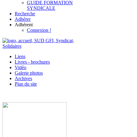
GUIDE FORMATION
SYNDICALE
Recherche
Adhérer
Adhérent
Connexion !
Liens
Livres - brochures
Vidéo
Galerie photos
Archives
Plan du site