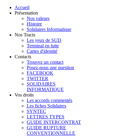
Accueil
Présentation
Nos valeurs
Histoire
Solidaires Informatique
Nos Tracts
Les yeux de SUD
Terminal en lutte
Cartes d'identité
Contacts
Trouvez un contact
Posez-nous une question
FACEBOOK
TWITTER
SOLIDAIRES
INFORMATIQUE
Vos droits
Les accords commentés
Les fiches Solidaires
SYNTEC
LETTRES TYPES
GUIDE INTERCONTRAT
GUIDE RUPTURE
CONVENTIONNELLE