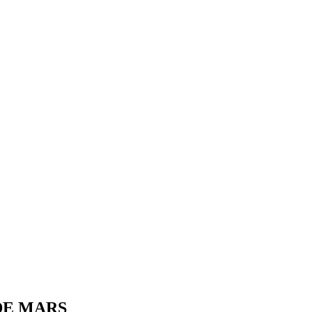
DE MARS