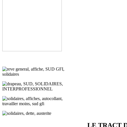
LE TRACT 