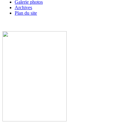
Galerie photos
Archives
Plan du site