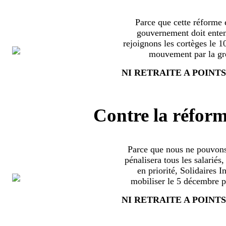
Parce que cette réforme e
gouvernement doit enten
rejoignons les cortèges le 
mouvement par la grè
NI RETRAITE A POINTS
Contre la réform
Parce que nous ne pouvons
pénalisera tous les salariés
en priorité, Solidaires 
mobiliser le 5 décembre pa
NI RETRAITE A POINTS