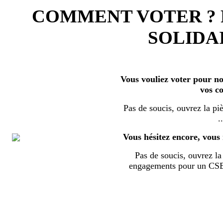
COMMENT VOTER ?
SOLIDAI
Vous vouliez voter pour nos
vos c
Pas de soucis, ouvrez la piè
..
Vous hésitez encore, vous 
Pas de soucis, ouvrez la 
engagements pour un CSE