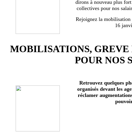
dirons à nouveau plus for
collectives pour nos salai
Rejoignez la mobilisation
16 janv
MOBILISATIONS, GREVE
POUR NOS 
Retrouvez quelques ph
organisés devant les age
réclamer augmentations 
pouvoir