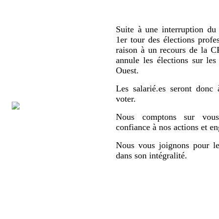
Suite à une interruption du 
1er tour des élections profe
raison à un recours de la
annule les élections sur le
Ouest.
Les salarié.es seront donc 
voter.
Nous comptons sur vous,
confiance à nos actions et e
Nous vous joignons pour le
dans son intégralité.