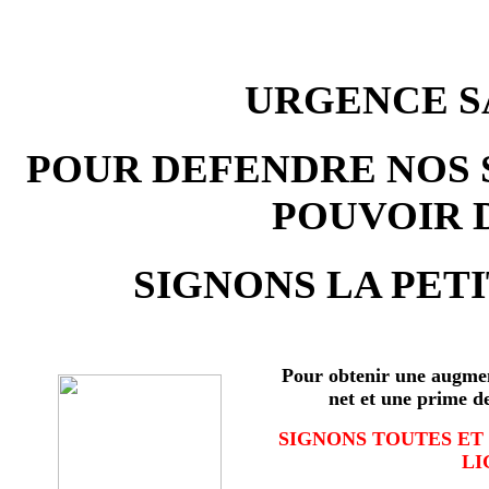
URGENCE SA
POUR DEFENDRE NOS 
POUVOIR 
SIGNONS LA PETI
Pour obtenir une augmen
net et une prime d
SIGNONS TOUTES ET
LI