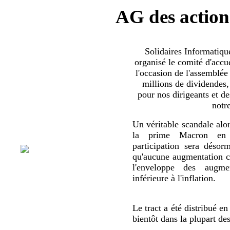
AG des action
Solidaires Informatiq
organisé le comité d'accue
l'occasion de l'assemblée
millions de dividendes,
pour nos dirigeants et d
notr
Un véritable scandale alor
la prime Macron en 
participation sera déso
qu'aucune augmentation co
l'enveloppe des augmen
inférieure à l'inflation.
Le tract a été distribué en
bientôt dans la plupart de