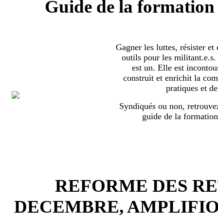
Guide de la formation 
Gagner les luttes, résister et
outils pour les militant.e.
est un. Elle est incontou
construit et enrichit la co
pratiques et de
Syndiqués ou non, retrouvez
guide de la formation
REFORME DES RET
DECEMBRE, AMPLIFI