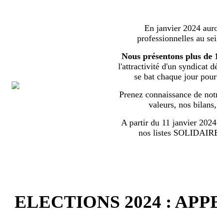
En janvier 2024 auron
professionnelles au s
Nous présentons plus de 
l'attractivité d'un syndicat 
se bat chaque jour pour l
Prenez connaissance de notr
valeurs, nos bilans
A partir du 11 janvier 2024,
nos listes SOLIDA
ELECTIONS 2024 : AP