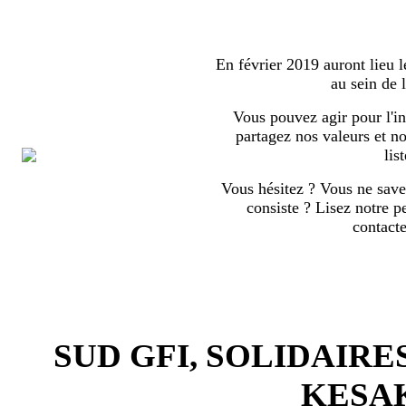
En février 2019 auront lieu l
au sein de
Vous pouvez agir pour l'in
partagez nos valeurs et no
list
Vous hésitez ? Vous ne save
consiste ? Lisez notre p
contact
SUD GFI, SOLIDAIRE
KESA