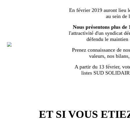
En février 2019 auront lieu l
au sein de 
Nous présentons plus de 
l'attractivité d'un syndicat d
défendu le maintien
Prenez connaissance de nos 
valeurs, nos bilans
A partir du 13 février, vot
listes SUD SOLIDA
ET SI VOUS ETIE