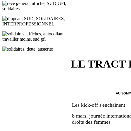
LE TRACT
AU SOMM
Les kick-off s'enchaînent
8 mars, journée internationa
droits des femmes