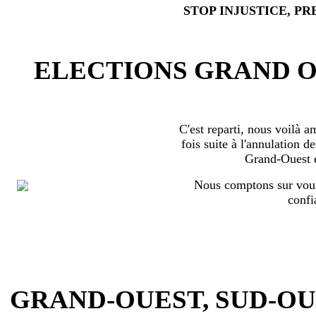
STOP INJUSTICE, PR
ELECTIONS GRAND OU
C'est reparti, nous voilà 
fois suite à l'annulation d
Grand-Ouest 
Nous comptons sur vous
confi
GRAND-OUEST, SUD-OUEST