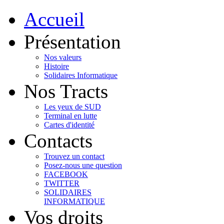
Accueil
Présentation
Nos valeurs
Histoire
Solidaires Informatique
Nos Tracts
Les yeux de SUD
Terminal en lutte
Cartes d'identité
Contacts
Trouvez un contact
Posez-nous une question
FACEBOOK
TWITTER
SOLIDAIRES
INFORMATIQUE
Vos droits