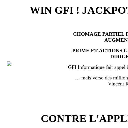
WIN GFI ! JACKPO
CHOMAGE PARTIEL P
AUGMEN
PRIME ET ACTIONS 
DIRIG
GFI Informatique fait appel 
… mais verse des millio
Vincent
CONTRE L'APPL