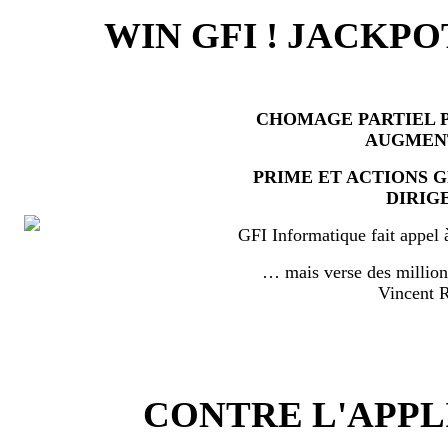
WIN GFI ! JACKPO
CHOMAGE PARTIEL P
AUGMEN
PRIME ET ACTIONS 
DIRIG
GFI Informatique fait appel 
… mais verse des millio
Vincent
CONTRE L'APPL