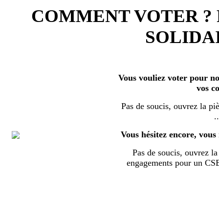
COMMENT VOTER ?
SOLIDAI
Vous vouliez voter pour nos
vos c
Pas de soucis, ouvrez la piè
..
Vous hésitez encore, vous 
Pas de soucis, ouvrez la 
engagements pour un CSE