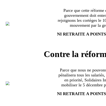
Parce que cette réforme e
gouvernement doit enten
rejoignons les cortèges le 
mouvement par la grè
NI RETRAITE A POINTS
Contre la réform
Parce que nous ne pouvons
pénalisera tous les salariés
en priorité, Solidaires 
mobiliser le 5 décembre pa
NI RETRAITE A POINTS