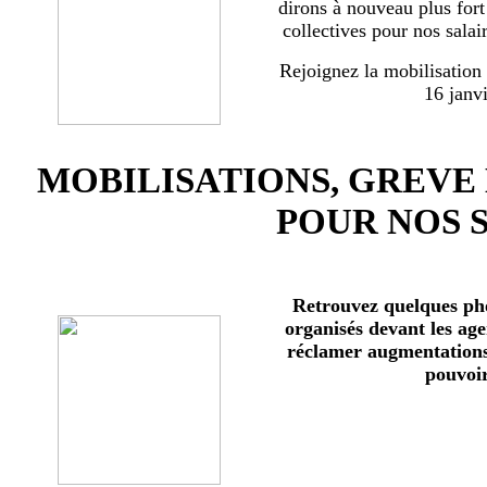
dirons à nouveau plus for
collectives pour nos salai
Rejoignez la mobilisation
16 janv
MOBILISATIONS, GREVE
POUR NOS 
Retrouvez quelques ph
organisés devant les age
réclamer augmentations 
pouvoir