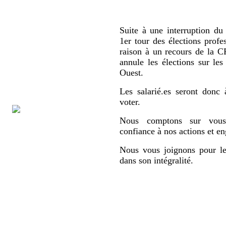
Suite à une interruption du 
1er tour des élections profe
raison à un recours de la
annule les élections sur le
Ouest.
Les salarié.es seront donc 
voter.
Nous comptons sur vous,
confiance à nos actions et e
Nous vous joignons pour le
dans son intégralité.