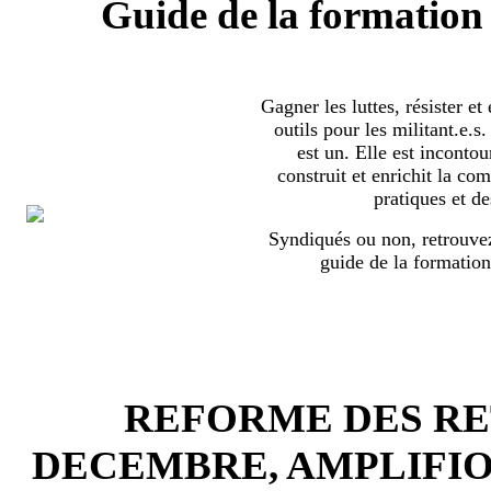
Guide de la formation 
Gagner les luttes, résister et
outils pour les militant.e.
est un. Elle est incontou
construit et enrichit la co
pratiques et de
Syndiqués ou non, retrouvez
guide de la formation
REFORME DES RET
DECEMBRE, AMPLIFI