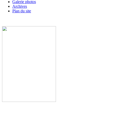
Galerie photos
Archives
Plan du site