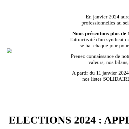
En janvier 2024 auron
professionnelles au s
Nous présentons plus de 
l'attractivité d'un syndicat 
se bat chaque jour pour l
Prenez connaissance de notr
valeurs, nos bilans
A partir du 11 janvier 2024,
nos listes SOLIDA
ELECTIONS 2024 : AP