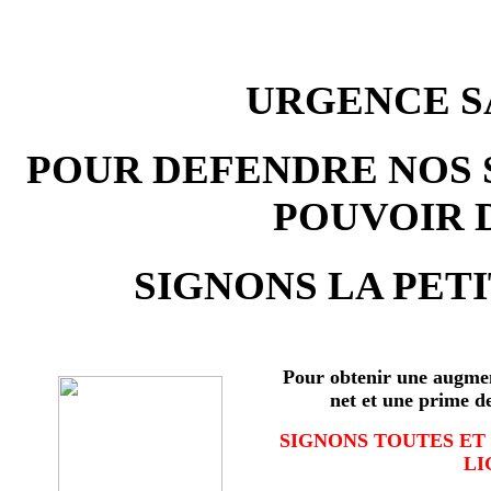
URGENCE SA
POUR DEFENDRE NOS 
POUVOIR 
SIGNONS LA PETI
Pour obtenir une augmen
net et une prime d
SIGNONS TOUTES ET
LI