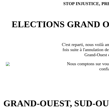
STOP INJUSTICE, PR
ELECTIONS GRAND OU
C'est reparti, nous voilà 
fois suite à l'annulation d
Grand-Ouest 
Nous comptons sur vous
confi
GRAND-OUEST, SUD-OUEST