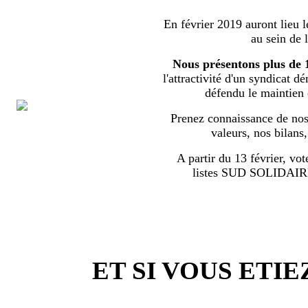
En février 2019 auront lieu l
au sein de 
Nous présentons plus de 
l'attractivité d'un syndicat d
défendu le maintien
Prenez connaissance de nos 
valeurs, nos bilans
A partir du 13 février, vot
listes SUD SOLIDA
ET SI VOUS ETIE