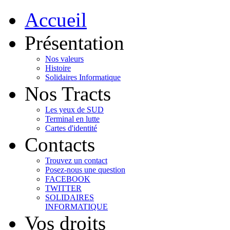
Accueil
Présentation
Nos valeurs
Histoire
Solidaires Informatique
Nos Tracts
Les yeux de SUD
Terminal en lutte
Cartes d'identité
Contacts
Trouvez un contact
Posez-nous une question
FACEBOOK
TWITTER
SOLIDAIRES
INFORMATIQUE
Vos droits