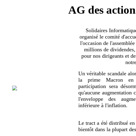
AG des action
Solidaires Informatiq
organisé le comité d'accue
l'occasion de l'assemblée
millions de dividendes,
pour nos dirigeants et d
notr
Un véritable scandale alor
la prime Macron en 
participation sera déso
qu'aucune augmentation co
l'enveloppe des augmen
inférieure à l'inflation.
Le tract a été distribué en
bientôt dans la plupart de