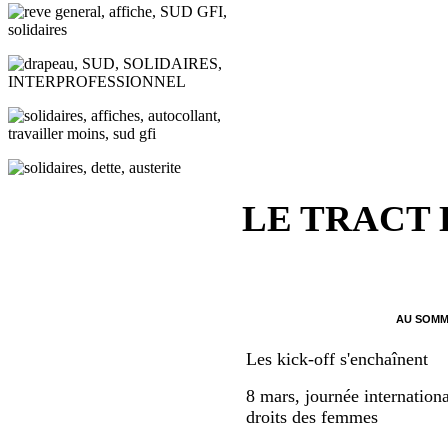
LE TRACT
AU SOMM
Les kick-off s'enchaînent
8 mars, journée internationa
droits des femmes