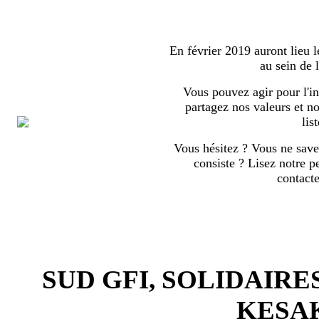
En février 2019 auront lieu l
au sein de
Vous pouvez agir pour l'in
partagez nos valeurs et no
list
Vous hésitez ? Vous ne save
consiste ? Lisez notre p
contact
SUD GFI, SOLIDAIRE
KESA