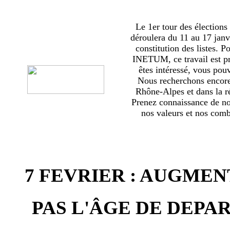
Le 1er tour des élections
déroulera du 11 au 17 janv
constitution des listes. 
INETUM, ce travail est p
êtes intéressé, vous pou
Nous recherchons encor
Rhône-Alpes et dans la ré
Prenez connaissance de no
nos valeurs et nos comba
7 FEVRIER : AUGMEN
PAS L'ÂGE DE DEPAR