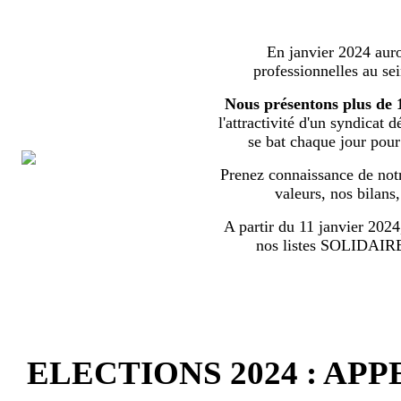
En janvier 2024 auron
professionnelles au s
Nous présentons plus de 
l'attractivité d'un syndicat 
se bat chaque jour pour l
Prenez connaissance de notr
valeurs, nos bilans
A partir du 11 janvier 2024,
nos listes SOLIDA
ELECTIONS 2024 : AP