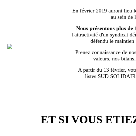
En février 2019 auront lieu l
au sein de 
Nous présentons plus de 
l'attractivité d'un syndicat d
défendu le maintien
Prenez connaissance de nos 
valeurs, nos bilans
A partir du 13 février, vot
listes SUD SOLIDA
ET SI VOUS ETIE