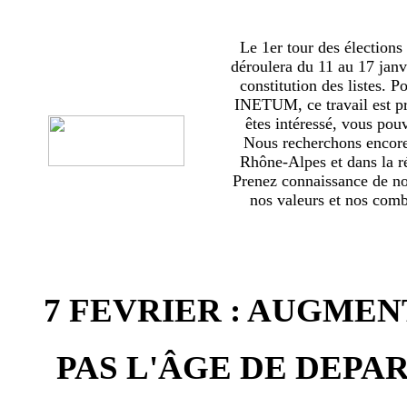
Le 1er tour des élections
déroulera du 11 au 17 janv
constitution des listes. 
INETUM, ce travail est p
êtes intéressé, vous pou
Nous recherchons encor
Rhône-Alpes et dans la ré
Prenez connaissance de no
nos valeurs et nos comba
7 FEVRIER : AUGMEN
PAS L'ÂGE DE DEPAR