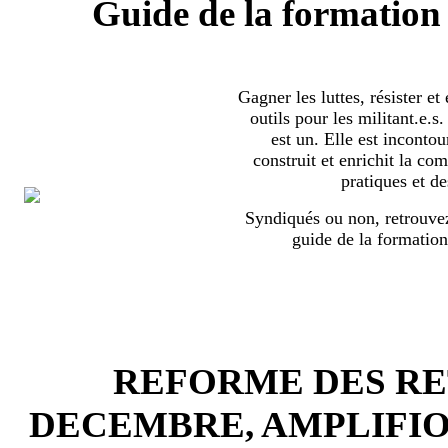
Guide de la formation 
Gagner les luttes, résister et
outils pour les militant.e.
est un. Elle est incontou
construit et enrichit la co
pratiques et de
Syndiqués ou non, retrouvez
guide de la formation
REFORME DES RET
DECEMBRE, AMPLIFI