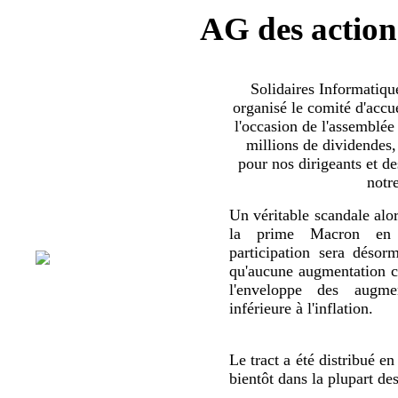
AG des action
Solidaires Informatiq
organisé le comité d'accue
l'occasion de l'assemblée
millions de dividendes,
pour nos dirigeants et d
notr
Un véritable scandale alor
la prime Macron en 
participation sera déso
qu'aucune augmentation co
l'enveloppe des augmen
inférieure à l'inflation.
Le tract a été distribué en
bientôt dans la plupart de