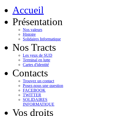
Accueil
Présentation
Nos valeurs
Histoire
Solidaires Informatique
Nos Tracts
Les yeux de SUD
Terminal en lutte
Cartes d'identité
Contacts
Trouvez un contact
Posez-nous une question
FACEBOOK
TWITTER
SOLIDAIRES
INFORMATIQUE
Vos droits