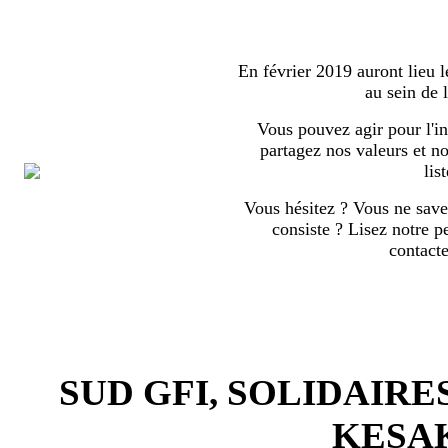
En février 2019 auront lieu l
au sein de
Vous pouvez agir pour l'in
partagez nos valeurs et no
list
Vous hésitez ? Vous ne save
consiste ? Lisez notre p
contact
SUD GFI, SOLIDAIRE
KESA