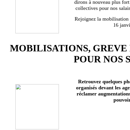
dirons à nouveau plus for
collectives pour nos salai
Rejoignez la mobilisation
16 janv
MOBILISATIONS, GREVE
POUR NOS 
Retrouvez quelques ph
organisés devant les age
réclamer augmentations 
pouvoir