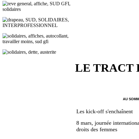
LE TRACT
AU SOMM
Les kick-off s'enchaînent
8 mars, journée internationa
droits des femmes