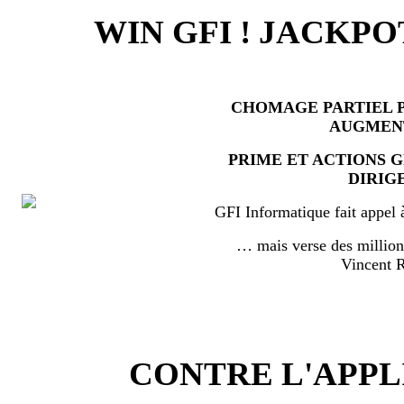
WIN GFI ! JACKPO
CHOMAGE PARTIEL P
AUGMEN
PRIME ET ACTIONS 
DIRIG
GFI Informatique fait appel 
… mais verse des millio
Vincent
CONTRE L'APPL