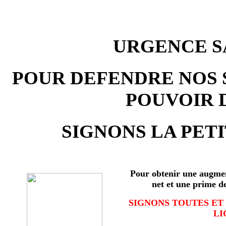
URGENCE SA
POUR DEFENDRE NOS 
POUVOIR 
SIGNONS LA PETI
Pour obtenir une augmen
net et une prime d
SIGNONS TOUTES ET
LI