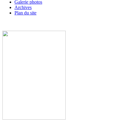
Galerie photos
Archives
Plan du site