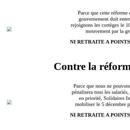
Parce que cette réforme e
gouvernement doit enten
rejoignons les cortèges le 
mouvement par la grè
NI RETRAITE A POINTS
Contre la réform
Parce que nous ne pouvons
pénalisera tous les salariés
en priorité, Solidaires 
mobiliser le 5 décembre pa
NI RETRAITE A POINTS