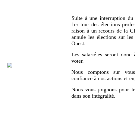
Suite à une interruption du 
1er tour des élections profe
raison à un recours de la
annule les élections sur le
Ouest.
Les salarié.es seront donc 
voter.
Nous comptons sur vous,
confiance à nos actions et e
Nous vous joignons pour le
dans son intégralité.