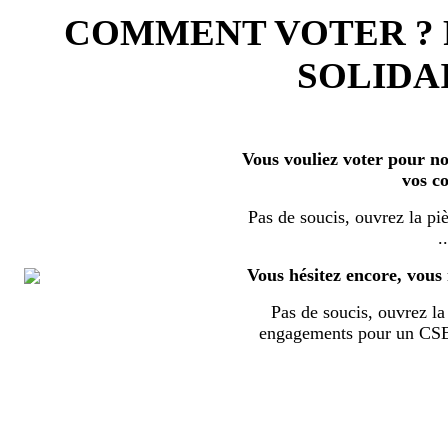
COMMENT VOTER ?
SOLIDAI
Vous vouliez voter pour nos
vos c
Pas de soucis, ouvrez la piè
..
Vous hésitez encore, vous 
Pas de soucis, ouvrez la 
engagements pour un CSE