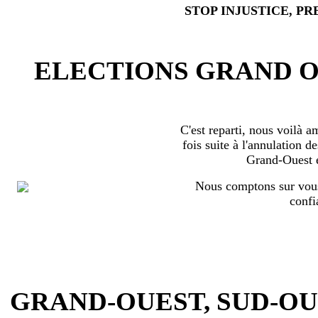
STOP INJUSTICE, PR
ELECTIONS GRAND OU
C'est reparti, nous voilà 
fois suite à l'annulation d
Grand-Ouest 
Nous comptons sur vous
confi
GRAND-OUEST, SUD-OUEST