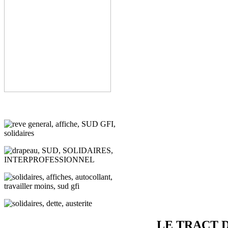
LE TRACT 