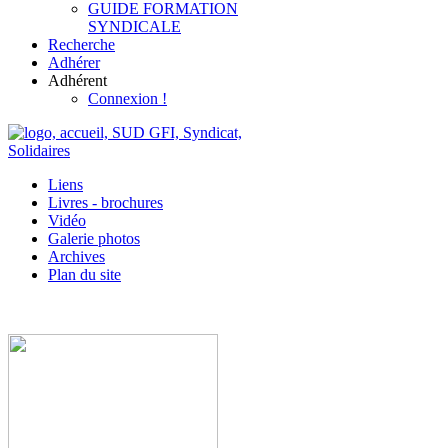
GUIDE FORMATION
SYNDICALE
Recherche
Adhérer
Adhérent
Connexion !
Liens
Livres - brochures
Vidéo
Galerie photos
Archives
Plan du site