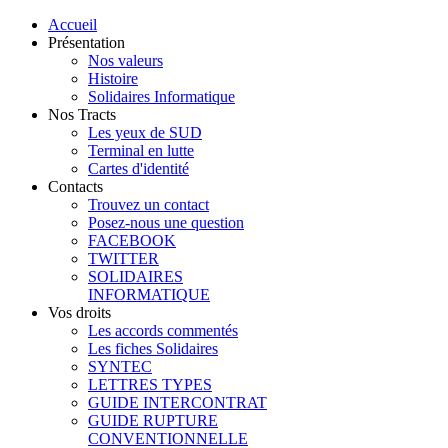
Accueil
Présentation
Nos valeurs
Histoire
Solidaires Informatique
Nos Tracts
Les yeux de SUD
Terminal en lutte
Cartes d'identité
Contacts
Trouvez un contact
Posez-nous une question
FACEBOOK
TWITTER
SOLIDAIRES
INFORMATIQUE
Vos droits
Les accords commentés
Les fiches Solidaires
SYNTEC
LETTRES TYPES
GUIDE INTERCONTRAT
GUIDE RUPTURE
CONVENTIONNELLE