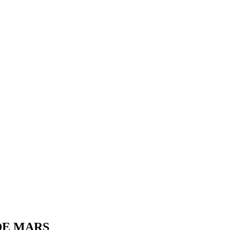
DE MARS