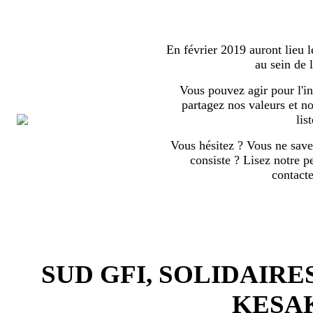
En février 2019 auront lieu l
au sein de
Vous pouvez agir pour l'in
partagez nos valeurs et no
list
Vous hésitez ? Vous ne save
consiste ? Lisez notre p
contact
SUD GFI, SOLIDAIRE
KESA