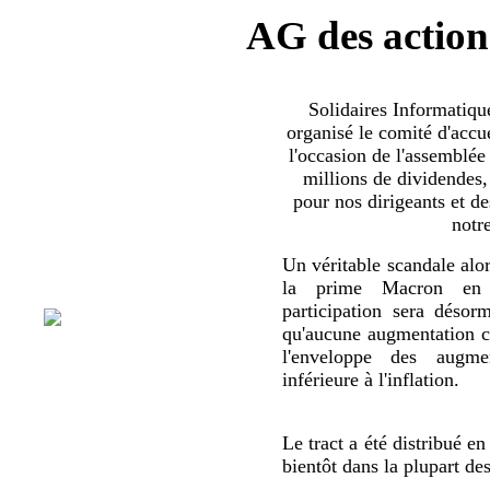
AG des action
Solidaires Informatiq
organisé le comité d'accue
l'occasion de l'assemblée
millions de dividendes,
pour nos dirigeants et d
notr
Un véritable scandale alor
la prime Macron en 
participation sera déso
qu'aucune augmentation co
l'enveloppe des augmen
inférieure à l'inflation.
Le tract a été distribué en
bientôt dans la plupart de