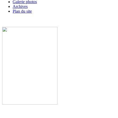
Galerie photos
Archives
Plan du site