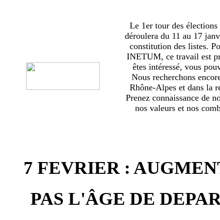
Le 1er tour des élections
déroulera du 11 au 17 janv
constitution des listes. 
INETUM, ce travail est p
êtes intéressé, vous pou
Nous recherchons encor
Rhône-Alpes et dans la ré
Prenez connaissance de no
nos valeurs et nos comba
7 FEVRIER : AUGMEN
PAS L'ÂGE DE DEPAR