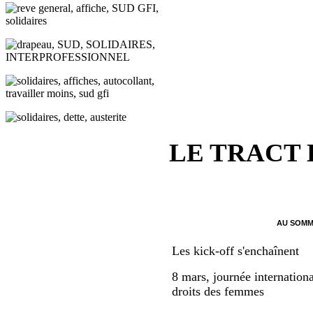
LE TRACT
AU SOMM
Les kick-off s'enchaînent
8 mars, journée internationa
droits des femmes