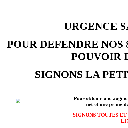
URGENCE SA
POUR DEFENDRE NOS 
POUVOIR 
SIGNONS LA PETI
Pour obtenir une augmen
net et une prime d
SIGNONS TOUTES ET
LI