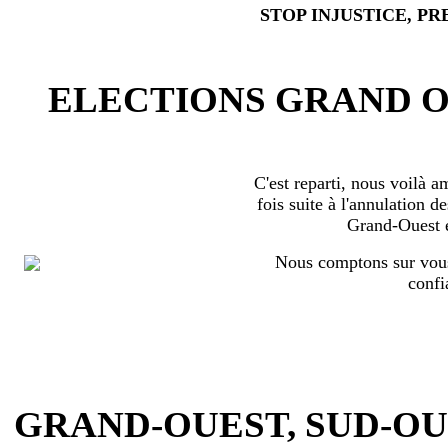
STOP INJUSTICE, PR
ELECTIONS GRAND OU
C'est reparti, nous voilà 
fois suite à l'annulation d
Grand-Ouest 
Nous comptons sur vous
confi
GRAND-OUEST, SUD-OUEST