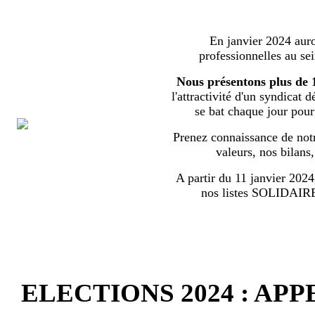
En janvier 2024 auron
professionnelles au s
Nous présentons plus de 
l'attractivité d'un syndicat 
se bat chaque jour pour l
Prenez connaissance de notr
valeurs, nos bilans
A partir du 11 janvier 2024,
nos listes SOLIDA
ELECTIONS 2024 : AP