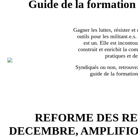
Guide de la formation 
Gagner les luttes, résister et
outils pour les militant.e.
est un. Elle est incontou
construit et enrichit la co
pratiques et de
Syndiqués ou non, retrouvez
guide de la formation
REFORME DES RET
DECEMBRE, AMPLIFI