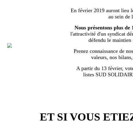
En février 2019 auront lieu l
au sein de 
Nous présentons plus de 
l'attractivité d'un syndicat d
défendu le maintien
Prenez connaissance de nos 
valeurs, nos bilans
A partir du 13 février, vot
listes SUD SOLIDA
ET SI VOUS ETIE