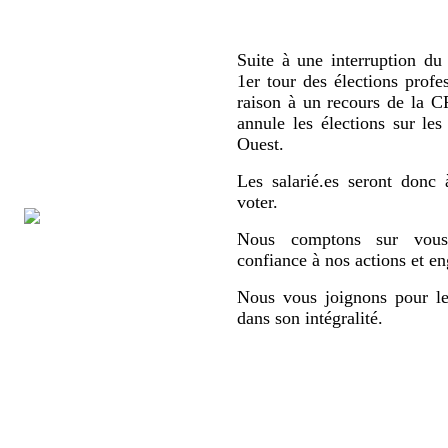
Suite à une interruption du 
1er tour des élections profe
raison à un recours de la
annule les élections sur le
Ouest.
Les salarié.es seront donc 
voter.
Nous comptons sur vous,
confiance à nos actions et e
Nous vous joignons pour le
dans son intégralité.