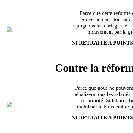
Parce que cette réforme e
gouvernement doit enten
rejoignons les cortèges le 
mouvement par la grè
NI RETRAITE A POINTS
Contre la réform
Parce que nous ne pouvons
pénalisera tous les salariés
en priorité, Solidaires 
mobiliser le 5 décembre pa
NI RETRAITE A POINTS