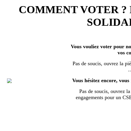
COMMENT VOTER ?
SOLIDAI
Vous vouliez voter pour nos
vos c
Pas de soucis, ouvrez la piè
..
Vous hésitez encore, vous 
Pas de soucis, ouvrez la 
engagements pour un CSE