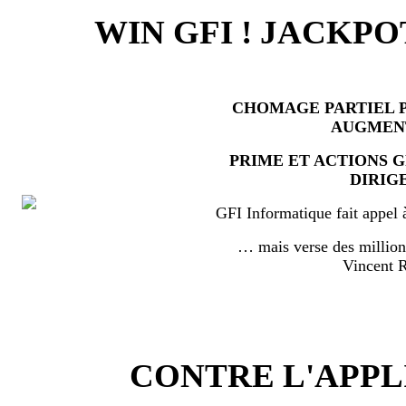
WIN GFI ! JACKPO
CHOMAGE PARTIEL P
AUGMEN
PRIME ET ACTIONS 
DIRIG
GFI Informatique fait appel 
… mais verse des millio
Vincent
CONTRE L'APPL