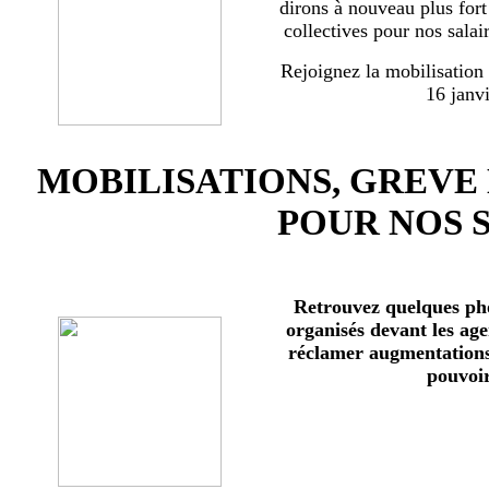
dirons à nouveau plus for
collectives pour nos salai
Rejoignez la mobilisation
16 janv
MOBILISATIONS, GREVE
POUR NOS 
Retrouvez quelques ph
organisés devant les age
réclamer augmentations 
pouvoir