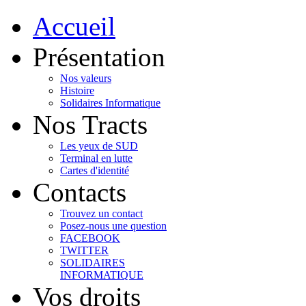
Accueil
Présentation
Nos valeurs
Histoire
Solidaires Informatique
Nos Tracts
Les yeux de SUD
Terminal en lutte
Cartes d'identité
Contacts
Trouvez un contact
Posez-nous une question
FACEBOOK
TWITTER
SOLIDAIRES
INFORMATIQUE
Vos droits