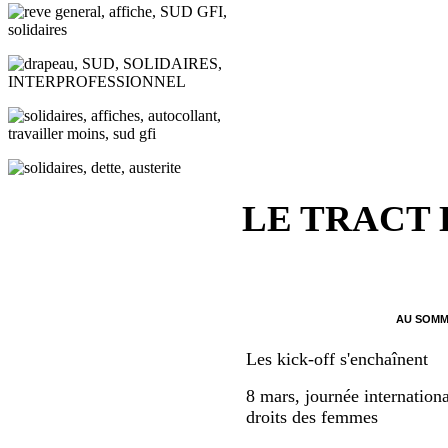
LE TRACT
AU SOMM
Les kick-off s'enchaînent
8 mars, journée internationa
droits des femmes