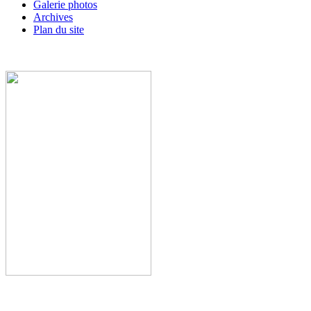
Galerie photos
Archives
Plan du site