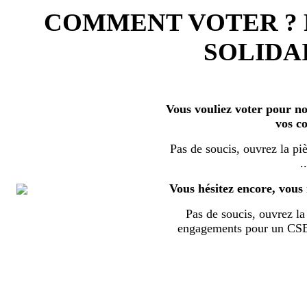
COMMENT VOTER ?
SOLIDAI
Vous vouliez voter pour nos
vos c
Pas de soucis, ouvrez la piè
..
Vous hésitez encore, vous 
Pas de soucis, ouvrez la 
engagements pour un CSE