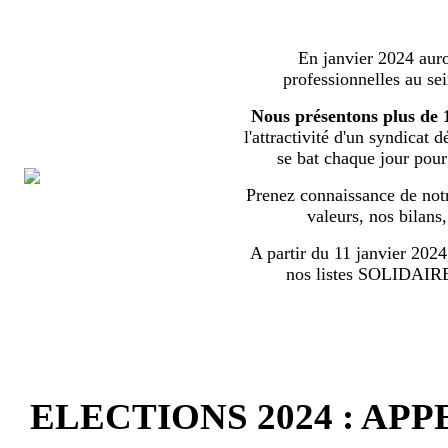
En janvier 2024 auron
professionnelles au s
Nous présentons plus de 
l'attractivité d'un syndicat 
se bat chaque jour pour l
Prenez connaissance de notr
valeurs, nos bilans
A partir du 11 janvier 2024,
nos listes SOLIDA
ELECTIONS 2024 : AP