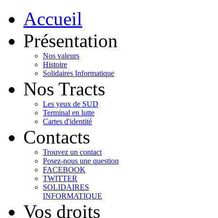
Accueil
Présentation
Nos valeurs
Histoire
Solidaires Informatique
Nos Tracts
Les yeux de SUD
Terminal en lutte
Cartes d'identité
Contacts
Trouvez un contact
Posez-nous une question
FACEBOOK
TWITTER
SOLIDAIRES
INFORMATIQUE
Vos droits