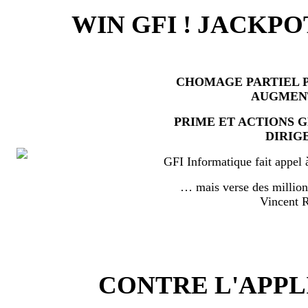
WIN GFI ! JACKPO
CHOMAGE PARTIEL P
AUGMEN
PRIME ET ACTIONS 
DIRIG
GFI Informatique fait appel 
… mais verse des millio
Vincent
CONTRE L'APPL