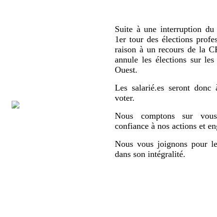
Suite à une interruption du 
1er tour des élections profe
raison à un recours de la
annule les élections sur le
Ouest.
Les salarié.es seront donc 
voter.
Nous comptons sur vous,
confiance à nos actions et e
Nous vous joignons pour le
dans son intégralité.