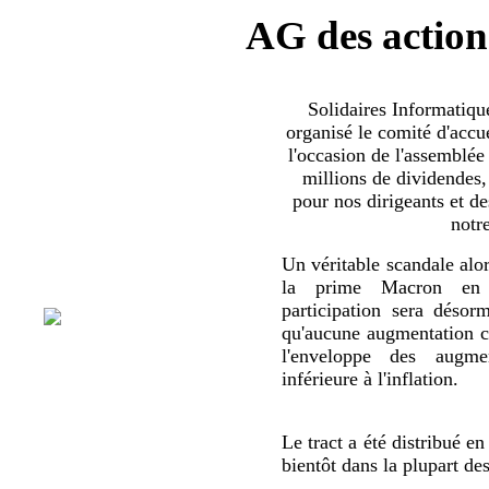
AG des action
Solidaires Informatiq
organisé le comité d'accue
l'occasion de l'assemblée
millions de dividendes,
pour nos dirigeants et d
notr
Un véritable scandale alor
la prime Macron en 
participation sera déso
qu'aucune augmentation co
l'enveloppe des augmen
inférieure à l'inflation.
Le tract a été distribué en
bientôt dans la plupart de