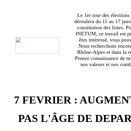
Le 1er tour des élections
déroulera du 11 au 17 janv
constitution des listes. 
INETUM, ce travail est p
êtes intéressé, vous pou
Nous recherchons encor
Rhône-Alpes et dans la ré
Prenez connaissance de no
nos valeurs et nos comba
7 FEVRIER : AUGMEN
PAS L'ÂGE DE DEPAR