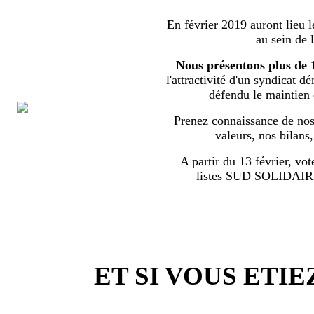
En février 2019 auront lieu l
au sein de 
Nous présentons plus de 
l'attractivité d'un syndicat d
défendu le maintien
Prenez connaissance de nos 
valeurs, nos bilans
A partir du 13 février, vot
listes SUD SOLIDA
ET SI VOUS ETIE