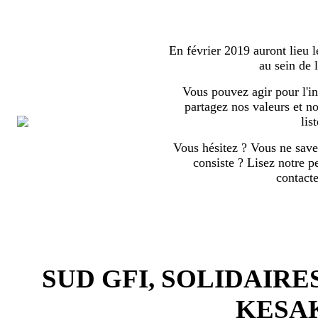
En février 2019 auront lieu l
au sein de
Vous pouvez agir pour l'in
partagez nos valeurs et no
list
Vous hésitez ? Vous ne save
consiste ? Lisez notre p
contact
SUD GFI, SOLIDAIRE
KESA