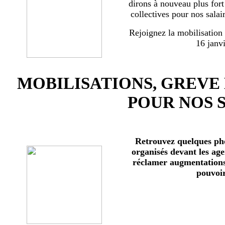
dirons à nouveau plus for
collectives pour nos salai
Rejoignez la mobilisation
16 janv
MOBILISATIONS, GREVE
POUR NOS 
Retrouvez quelques ph
organisés devant les age
réclamer augmentations 
pouvoir