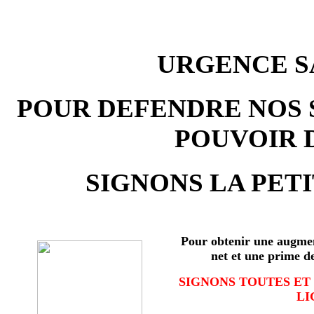
URGENCE SA
POUR DEFENDRE NOS 
POUVOIR 
SIGNONS LA PETI
Pour obtenir une augmen
net et une prime d
SIGNONS TOUTES ET
LI