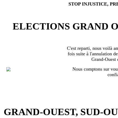
STOP INJUSTICE, PR
ELECTIONS GRAND OU
C'est reparti, nous voilà 
fois suite à l'annulation d
Grand-Ouest 
Nous comptons sur vous
confi
GRAND-OUEST, SUD-OUEST