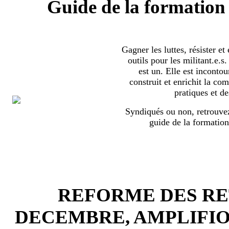
Guide de la formation 
Gagner les luttes, résister et
outils pour les militant.e.
est un. Elle est incontou
construit et enrichit la co
pratiques et de
Syndiqués ou non, retrouvez
guide de la formation
REFORME DES RET
DECEMBRE, AMPLIFI