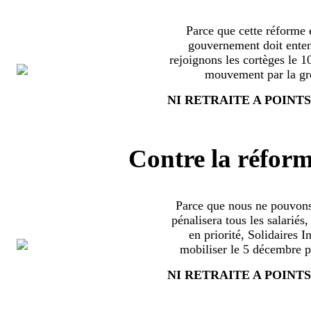
Parce que cette réforme e
gouvernement doit enten
rejoignons les cortèges le 
mouvement par la grè
NI RETRAITE A POINTS
Contre la réform
Parce que nous ne pouvons
pénalisera tous les salariés
en priorité, Solidaires 
mobiliser le 5 décembre pa
NI RETRAITE A POINTS