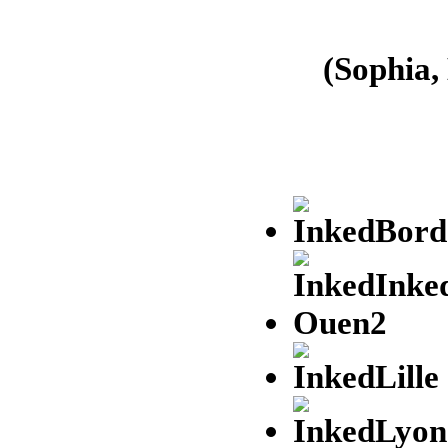
(Sophia,