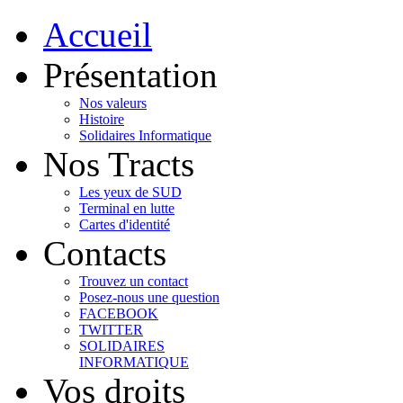
Accueil
Présentation
Nos valeurs
Histoire
Solidaires Informatique
Nos Tracts
Les yeux de SUD
Terminal en lutte
Cartes d'identité
Contacts
Trouvez un contact
Posez-nous une question
FACEBOOK
TWITTER
SOLIDAIRES
INFORMATIQUE
Vos droits