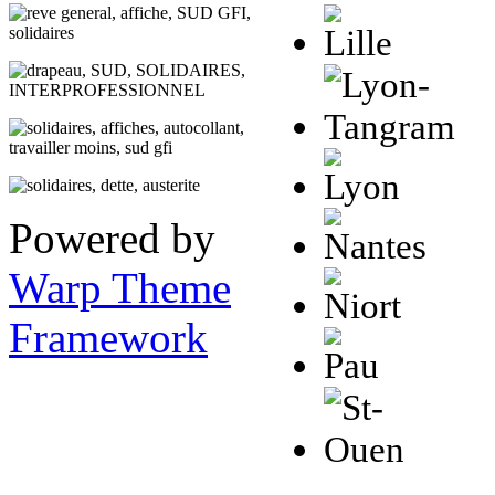
Powered by
Warp Theme
Framework