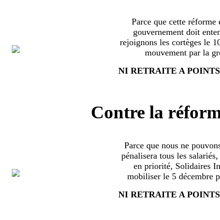
Parce que cette réforme e
gouvernement doit enten
rejoignons les cortèges le 
mouvement par la grè
NI RETRAITE A POINTS
Contre la réform
Parce que nous ne pouvons
pénalisera tous les salariés
en priorité, Solidaires 
mobiliser le 5 décembre pa
NI RETRAITE A POINTS