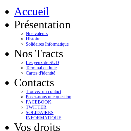
Accueil
Présentation
Nos valeurs
Histoire
Solidaires Informatique
Nos Tracts
Les yeux de SUD
Terminal en lutte
Cartes d'identité
Contacts
Trouvez un contact
Posez-nous une question
FACEBOOK
TWITTER
SOLIDAIRES
INFORMATIQUE
Vos droits