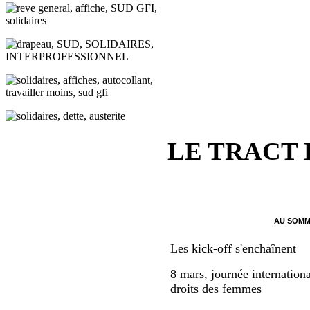
LE TRACT
AU SOMM
Les kick-off s'enchaînent
8 mars, journée internationa
droits des femmes