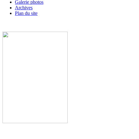
Galerie photos
Archives
Plan du site