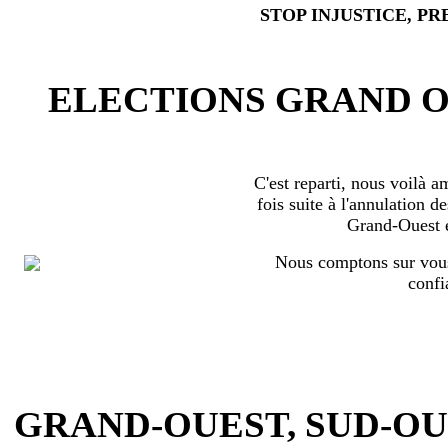
STOP INJUSTICE, PR
ELECTIONS GRAND OU
C'est reparti, nous voilà 
fois suite à l'annulation d
Grand-Ouest 
Nous comptons sur vous
confi
GRAND-OUEST, SUD-OUEST