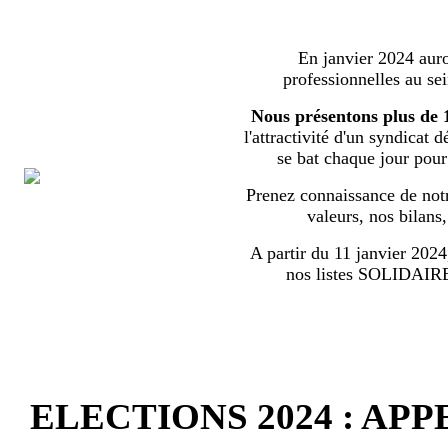
En janvier 2024 auron
professionnelles au s
Nous présentons plus de 
l'attractivité d'un syndicat 
se bat chaque jour pour l
Prenez connaissance de notr
valeurs, nos bilans
A partir du 11 janvier 2024,
nos listes SOLIDA
ELECTIONS 2024 : AP