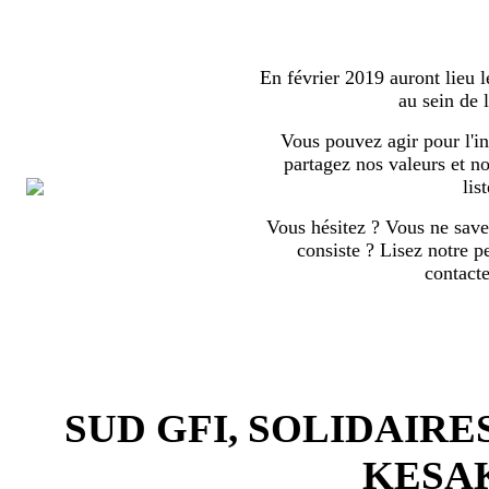
En février 2019 auront lieu l
au sein de
Vous pouvez agir pour l'in
partagez nos valeurs et no
list
Vous hésitez ? Vous ne save
consiste ? Lisez notre p
contact
SUD GFI, SOLIDAIRE
KESA