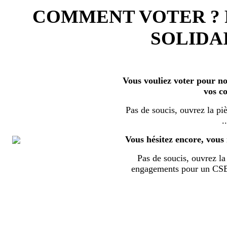
COMMENT VOTER ?
SOLIDAI
Vous vouliez voter pour nos
vos c
Pas de soucis, ouvrez la piè
..
Vous hésitez encore, vous 
Pas de soucis, ouvrez la 
engagements pour un CSE