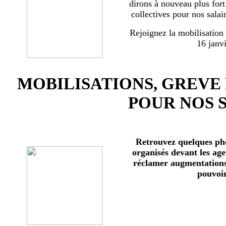
dirons à nouveau plus for
collectives pour nos salai
Rejoignez la mobilisation
16 janv
MOBILISATIONS, GREVE
POUR NOS 
Retrouvez quelques ph
organisés devant les age
réclamer augmentations 
pouvoir