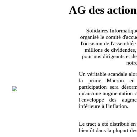
AG des action
Solidaires Informatiq
organisé le comité d'accue
l'occasion de l'assemblée
millions de dividendes,
pour nos dirigeants et d
notr
Un véritable scandale alor
la prime Macron en 
participation sera déso
qu'aucune augmentation co
l'enveloppe des augmen
inférieure à l'inflation.
Le tract a été distribué en
bientôt dans la plupart de