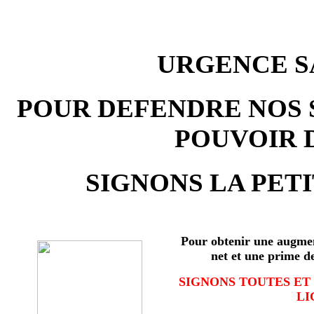
URGENCE SA
POUR DEFENDRE NOS 
POUVOIR 
SIGNONS LA PETI
Pour obtenir une augmen
net et une prime d
SIGNONS TOUTES ET
LI