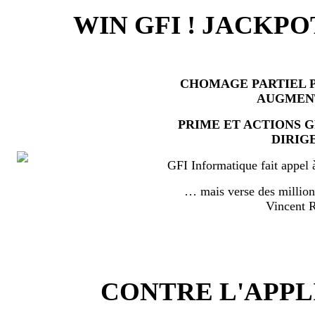
WIN GFI ! JACKPO
CHOMAGE PARTIEL P
AUGMEN
PRIME ET ACTIONS 
DIRIG
GFI Informatique fait appel 
… mais verse des millio
Vincent
CONTRE L'APPL