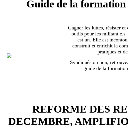
Guide de la formation 
Gagner les luttes, résister et
outils pour les militant.e.
est un. Elle est incontou
construit et enrichit la co
pratiques et de
Syndiqués ou non, retrouvez
guide de la formation
REFORME DES RET
DECEMBRE, AMPLIFI