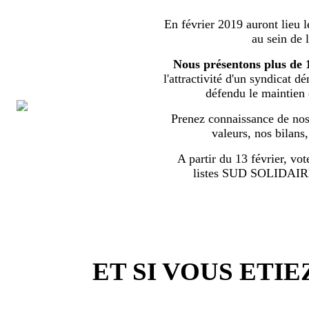
En février 2019 auront lieu l
au sein de 
Nous présentons plus de 
l'attractivité d'un syndicat d
défendu le maintien
Prenez connaissance de nos 
valeurs, nos bilans
A partir du 13 février, vot
listes SUD SOLIDA
ET SI VOUS ETIE