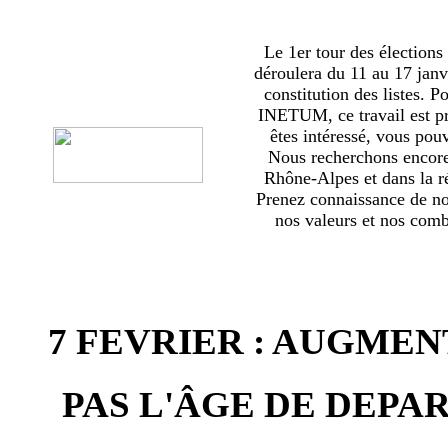
Le 1er tour des élections
déroulera du 11 au 17 janv
constitution des listes. 
INETUM, ce travail est p
êtes intéressé, vous pou
Nous recherchons encor
Rhône-Alpes et dans la ré
Prenez connaissance de no
nos valeurs et nos comba
7 FEVRIER : AUGMEN
PAS L'ÂGE DE DEPAR