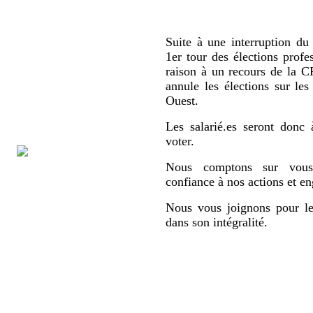
Suite à une interruption du 
1er tour des élections profe
raison à un recours de la
annule les élections sur le
Ouest.
Les salarié.es seront donc 
voter.
Nous comptons sur vous,
confiance à nos actions et e
Nous vous joignons pour le
dans son intégralité.