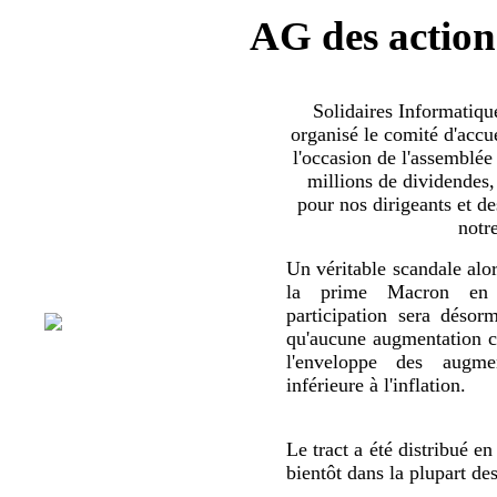
AG des action
Solidaires Informatiq
organisé le comité d'accue
l'occasion de l'assemblée
millions de dividendes,
pour nos dirigeants et d
notr
Un véritable scandale alor
la prime Macron en 
participation sera déso
qu'aucune augmentation co
l'enveloppe des augmen
inférieure à l'inflation.
Le tract a été distribué en
bientôt dans la plupart de