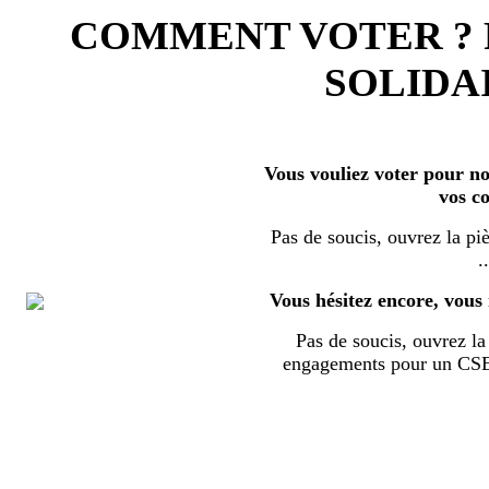
COMMENT VOTER ?
SOLIDAI
Vous vouliez voter pour nos
vos c
Pas de soucis, ouvrez la piè
..
Vous hésitez encore, vous 
Pas de soucis, ouvrez la 
engagements pour un CSE