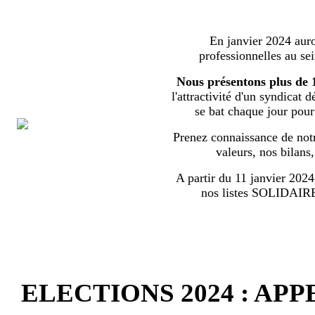
En janvier 2024 auron
professionnelles au s
Nous présentons plus de 
l'attractivité d'un syndicat 
se bat chaque jour pour l
Prenez connaissance de notr
valeurs, nos bilans
A partir du 11 janvier 2024,
nos listes SOLIDA
ELECTIONS 2024 : AP