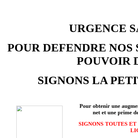
URGENCE SA
POUR DEFENDRE NOS 
POUVOIR 
SIGNONS LA PETI
Pour obtenir une augmen
net et une prime d
SIGNONS TOUTES ET
LI