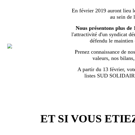
En février 2019 auront lieu l
au sein de 
Nous présentons plus de 
l'attractivité d'un syndicat d
défendu le maintien
Prenez connaissance de nos 
valeurs, nos bilans
A partir du 13 février, vot
listes SUD SOLIDA
ET SI VOUS ETIE