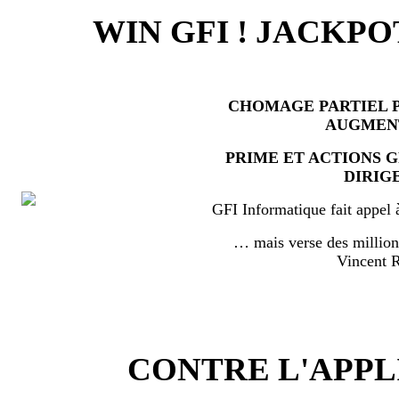
WIN GFI ! JACKPO
CHOMAGE PARTIEL P
AUGMEN
PRIME ET ACTIONS 
DIRIG
GFI Informatique fait appel 
… mais verse des millio
Vincent
CONTRE L'APPL