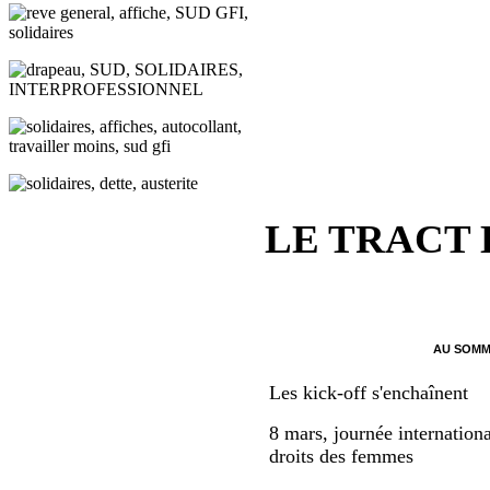
LE TRACT
AU SOMM
Les kick-off s'enchaînent
8 mars, journée internationa
droits des femmes