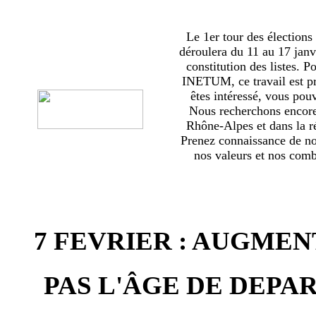
Le 1er tour des élections
déroulera du 11 au 17 janv
constitution des listes. 
INETUM, ce travail est p
êtes intéressé, vous pou
Nous recherchons encor
Rhône-Alpes et dans la ré
Prenez connaissance de no
nos valeurs et nos comba
7 FEVRIER : AUGMEN
PAS L'ÂGE DE DEPAR