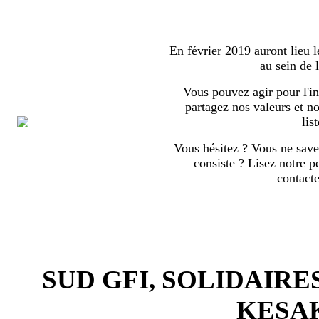
En février 2019 auront lieu l
au sein de
Vous pouvez agir pour l'in
partagez nos valeurs et no
list
Vous hésitez ? Vous ne save
consiste ? Lisez notre p
contact
SUD GFI, SOLIDAIRE
KESA