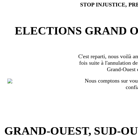
STOP INJUSTICE, PR
ELECTIONS GRAND OU
C'est reparti, nous voilà 
fois suite à l'annulation d
Grand-Ouest 
Nous comptons sur vous
confi
GRAND-OUEST, SUD-OUEST