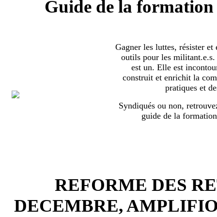
Guide de la formation 
Gagner les luttes, résister et
outils pour les militant.e.
est un. Elle est incontou
construit et enrichit la co
pratiques et de
Syndiqués ou non, retrouvez
guide de la formation
REFORME DES RET
DECEMBRE, AMPLIFI