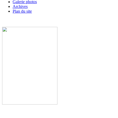
Galerie photos
Archives
Plan du site