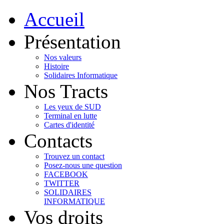
Accueil
Présentation
Nos valeurs
Histoire
Solidaires Informatique
Nos Tracts
Les yeux de SUD
Terminal en lutte
Cartes d'identité
Contacts
Trouvez un contact
Posez-nous une question
FACEBOOK
TWITTER
SOLIDAIRES
INFORMATIQUE
Vos droits