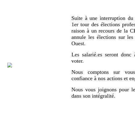
Suite à une interruption du 
1er tour des élections profe
raison à un recours de la
annule les élections sur le
Ouest.
Les salarié.es seront donc 
voter.
Nous comptons sur vous,
confiance à nos actions et e
Nous vous joignons pour le
dans son intégralité.