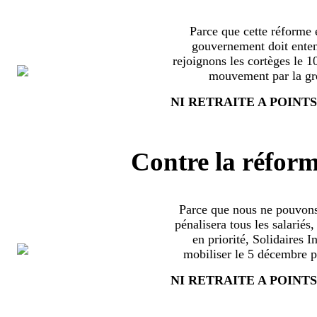
Parce que cette réforme e
gouvernement doit enten
rejoignons les cortèges le 
mouvement par la grè
NI RETRAITE A POINTS
Contre la réform
Parce que nous ne pouvons
pénalisera tous les salariés
en priorité, Solidaires 
mobiliser le 5 décembre pa
NI RETRAITE A POINTS