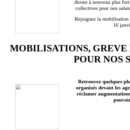
dirons à nouveau plus for
collectives pour nos salai
Rejoignez la mobilisation
16 janv
MOBILISATIONS, GREVE
POUR NOS 
Retrouvez quelques ph
organisés devant les age
réclamer augmentations 
pouvoir