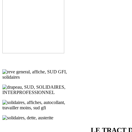
LE TRACT 