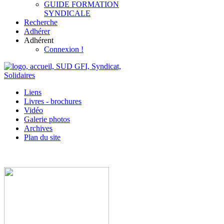
GUIDE FORMATION
SYNDICALE
Recherche
Adhérer
Adhérent
Connexion !
Liens
Livres - brochures
Vidéo
Galerie photos
Archives
Plan du site