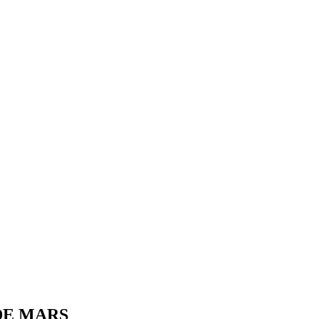
DE MARS