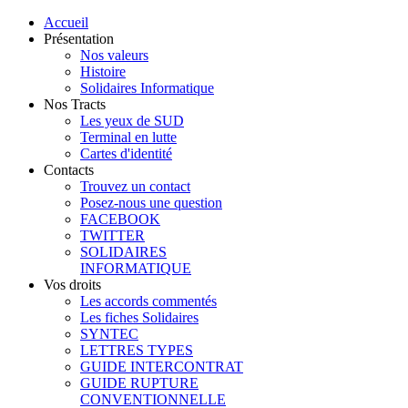
Accueil
Présentation
Nos valeurs
Histoire
Solidaires Informatique
Nos Tracts
Les yeux de SUD
Terminal en lutte
Cartes d'identité
Contacts
Trouvez un contact
Posez-nous une question
FACEBOOK
TWITTER
SOLIDAIRES
INFORMATIQUE
Vos droits
Les accords commentés
Les fiches Solidaires
SYNTEC
LETTRES TYPES
GUIDE INTERCONTRAT
GUIDE RUPTURE
CONVENTIONNELLE