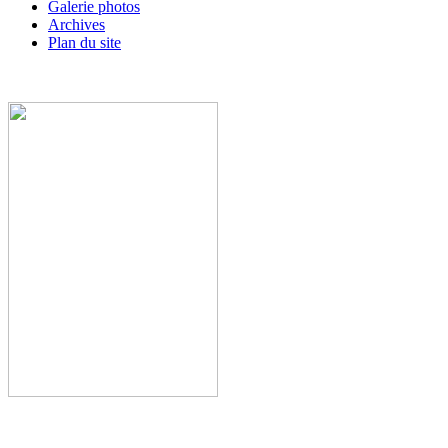
Galerie photos
Archives
Plan du site