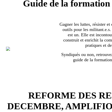
Guide de la formation 
Gagner les luttes, résister et
outils pour les militant.e.
est un. Elle est incontou
construit et enrichit la co
pratiques et de
Syndiqués ou non, retrouvez
guide de la formation
REFORME DES RET
DECEMBRE, AMPLIFI