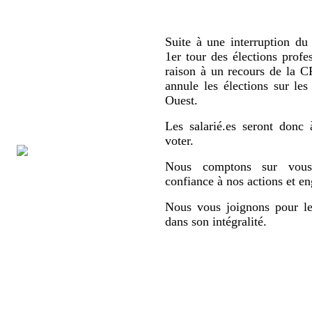
Suite à une interruption du 
1er tour des élections profe
raison à un recours de la
annule les élections sur le
Ouest.
Les salarié.es seront donc 
voter.
Nous comptons sur vous,
confiance à nos actions et e
Nous vous joignons pour le
dans son intégralité.