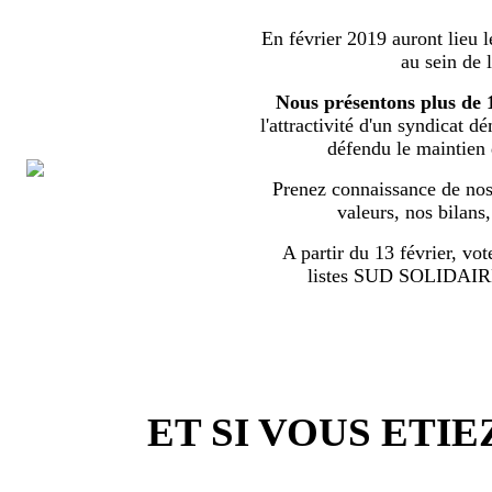
En février 2019 auront lieu l
au sein de 
Nous présentons plus de 
l'attractivité d'un syndicat d
défendu le maintien
Prenez connaissance de nos 
valeurs, nos bilans
A partir du 13 février, vot
listes SUD SOLIDA
ET SI VOUS ETIE