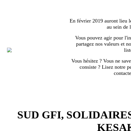
En février 2019 auront lieu l
au sein de
Vous pouvez agir pour l'in
partagez nos valeurs et no
list
Vous hésitez ? Vous ne save
consiste ? Lisez notre p
contact
SUD GFI, SOLIDAIRE
KESA