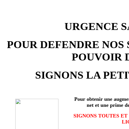
URGENCE SA
POUR DEFENDRE NOS 
POUVOIR 
SIGNONS LA PETI
Pour obtenir une augmen
net et une prime d
SIGNONS TOUTES ET
LI