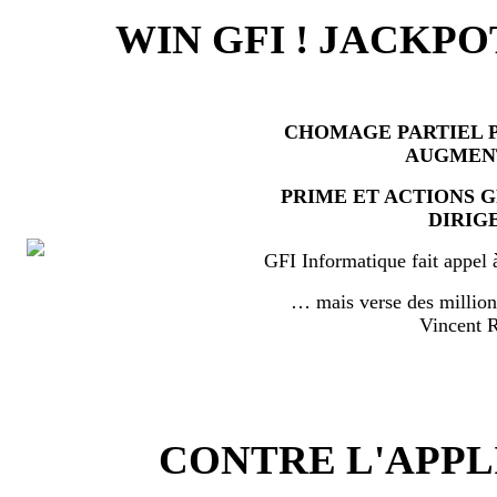
WIN GFI ! JACKPO
CHOMAGE PARTIEL P
AUGMEN
PRIME ET ACTIONS 
DIRIG
GFI Informatique fait appel 
… mais verse des millio
Vincent
CONTRE L'APPL