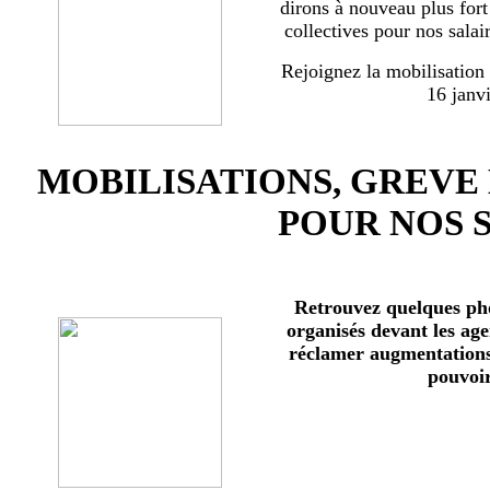
dirons à nouveau plus for
collectives pour nos salai
Rejoignez la mobilisation
16 janv
MOBILISATIONS, GREVE
POUR NOS 
Retrouvez quelques ph
organisés devant les age
réclamer augmentations 
pouvoir