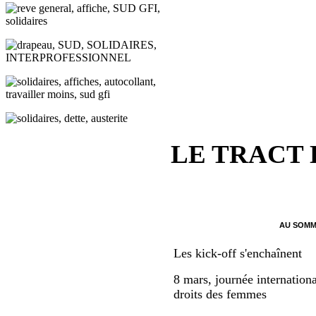
LE TRACT
AU SOMM
Les kick-off s'enchaînent
8 mars, journée internationa
droits des femmes