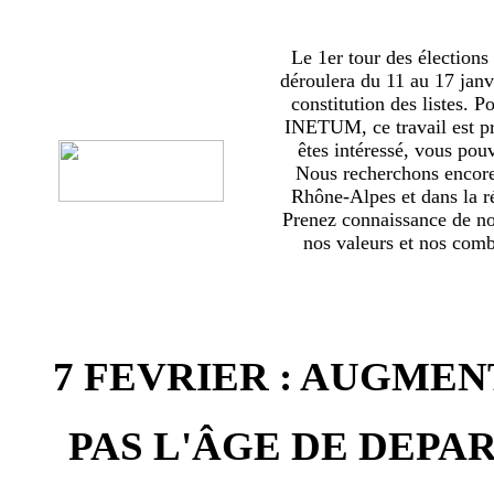
Le 1er tour des élections
déroulera du 11 au 17 janv
constitution des listes. 
INETUM, ce travail est p
êtes intéressé, vous pou
Nous recherchons encor
Rhône-Alpes et dans la ré
Prenez connaissance de no
nos valeurs et nos comba
7 FEVRIER : AUGMEN
PAS L'ÂGE DE DEPAR