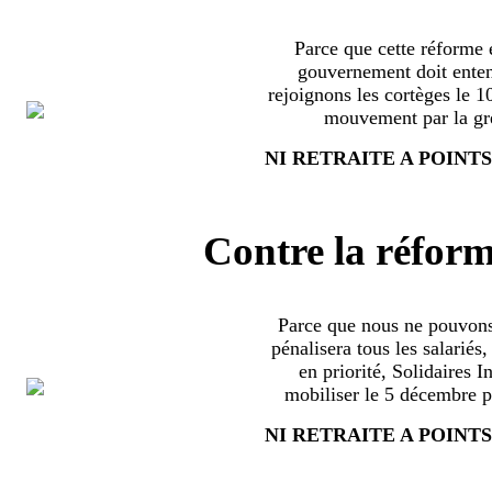
Parce que cette réforme e
gouvernement doit enten
rejoignons les cortèges le 
mouvement par la grè
NI RETRAITE A POINTS
Contre la réform
Parce que nous ne pouvons
pénalisera tous les salariés
en priorité, Solidaires 
mobiliser le 5 décembre pa
NI RETRAITE A POINTS