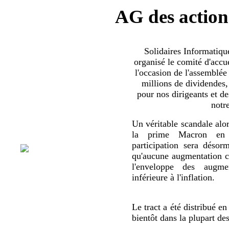
AG des action
Solidaires Informatiq
organisé le comité d'accue
l'occasion de l'assemblée
millions de dividendes,
pour nos dirigeants et d
notr
Un véritable scandale alor
la prime Macron en 
participation sera déso
qu'aucune augmentation co
l'enveloppe des augmen
inférieure à l'inflation.
Le tract a été distribué en
bientôt dans la plupart de