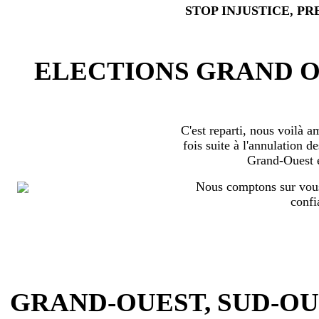
STOP INJUSTICE, PR
ELECTIONS GRAND OU
C'est reparti, nous voilà 
fois suite à l'annulation d
Grand-Ouest 
Nous comptons sur vous
confi
GRAND-OUEST, SUD-OUEST