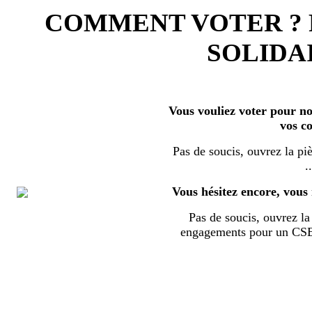
COMMENT VOTER ?
SOLIDAI
Vous vouliez voter pour nos
vos c
Pas de soucis, ouvrez la piè
..
Vous hésitez encore, vous 
Pas de soucis, ouvrez la 
engagements pour un CSE