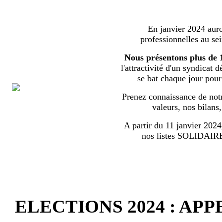
En janvier 2024 auron
professionnelles au s
Nous présentons plus de 
l'attractivité d'un syndicat 
se bat chaque jour pour l
Prenez connaissance de notr
valeurs, nos bilans
A partir du 11 janvier 2024,
nos listes SOLIDA
ELECTIONS 2024 : AP