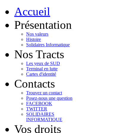
Accueil
Présentation
Nos valeurs
Histoire
Solidaires Informatique
Nos Tracts
Les yeux de SUD
Terminal en lutte
Cartes d'identité
Contacts
Trouvez un contact
Posez-nous une question
FACEBOOK
TWITTER
SOLIDAIRES
INFORMATIQUE
Vos droits