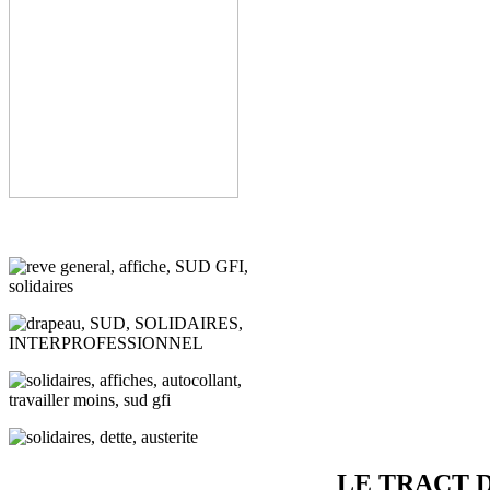
LE TRACT 