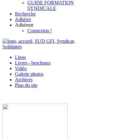
GUIDE FORMATION
SYNDICALE
Recherche
Adhérer
Adhérent
Connexion !
Liens
Livres - brochures
Vidéo
Galerie photos
Archives
Plan du site