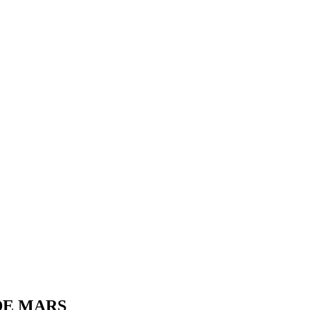
DE MARS