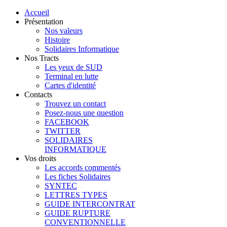
Accueil
Présentation
Nos valeurs
Histoire
Solidaires Informatique
Nos Tracts
Les yeux de SUD
Terminal en lutte
Cartes d'identité
Contacts
Trouvez un contact
Posez-nous une question
FACEBOOK
TWITTER
SOLIDAIRES
INFORMATIQUE
Vos droits
Les accords commentés
Les fiches Solidaires
SYNTEC
LETTRES TYPES
GUIDE INTERCONTRAT
GUIDE RUPTURE
CONVENTIONNELLE