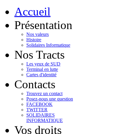
Accueil
Présentation
Nos valeurs
Histoire
Solidaires Informatique
Nos Tracts
Les yeux de SUD
Terminal en lutte
Cartes d'identité
Contacts
Trouvez un contact
Posez-nous une question
FACEBOOK
TWITTER
SOLIDAIRES
INFORMATIQUE
Vos droits