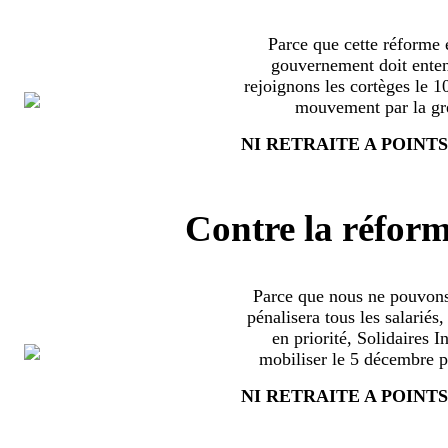
Parce que cette réforme e
gouvernement doit enten
rejoignons les cortèges le 
mouvement par la grè
NI RETRAITE A POINTS
Contre la réform
Parce que nous ne pouvons
pénalisera tous les salariés
en priorité, Solidaires 
mobiliser le 5 décembre pa
NI RETRAITE A POINTS