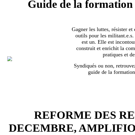
Guide de la formation 
Gagner les luttes, résister et
outils pour les militant.e.
est un. Elle est incontou
construit et enrichit la co
pratiques et de
Syndiqués ou non, retrouvez
guide de la formation
REFORME DES RET
DECEMBRE, AMPLIFI