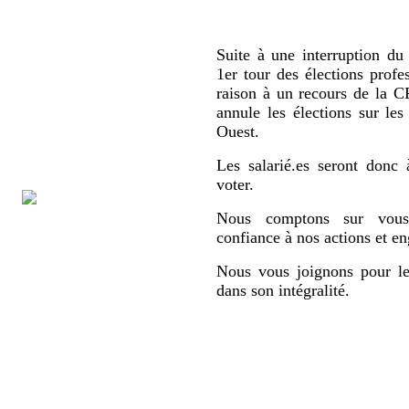
Suite à une interruption du 
1er tour des élections profe
raison à un recours de la
annule les élections sur le
Ouest.
Les salarié.es seront donc 
voter.
Nous comptons sur vous,
confiance à nos actions et e
Nous vous joignons pour le
dans son intégralité.