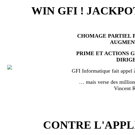
WIN GFI ! JACKPO
CHOMAGE PARTIEL P
AUGMEN
PRIME ET ACTIONS 
DIRIG
GFI Informatique fait appel 
… mais verse des millio
Vincent
CONTRE L'APPL