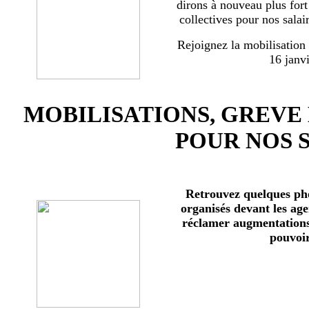
dirons à nouveau plus for
collectives pour nos salai
Rejoignez la mobilisation
16 janv
MOBILISATIONS, GREVE
POUR NOS 
Retrouvez quelques ph
organisés devant les age
réclamer augmentations 
pouvoir