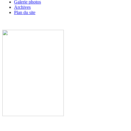
Galerie photos
Archives
Plan du site