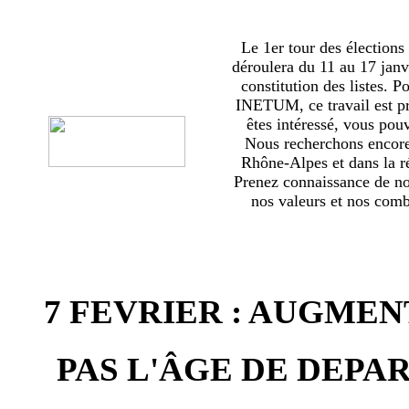
Le 1er tour des élections
déroulera du 11 au 17 janv
constitution des listes. 
INETUM, ce travail est p
êtes intéressé, vous pou
Nous recherchons encor
Rhône-Alpes et dans la ré
Prenez connaissance de no
nos valeurs et nos comba
7 FEVRIER : AUGMEN
PAS L'ÂGE DE DEPAR