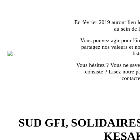
En février 2019 auront lieu l
au sein de
Vous pouvez agir pour l'in
partagez nos valeurs et no
list
Vous hésitez ? Vous ne save
consiste ? Lisez notre p
contact
SUD GFI, SOLIDAIRE
KESA