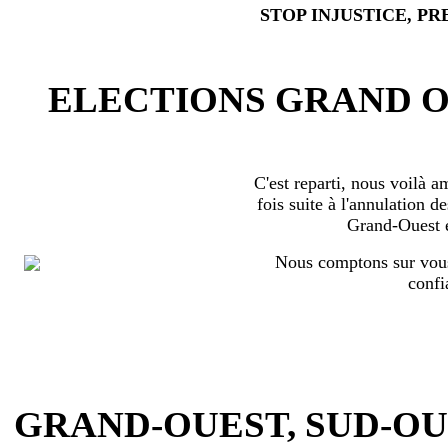
STOP INJUSTICE, PR
ELECTIONS GRAND OU
C'est reparti, nous voilà 
fois suite à l'annulation d
Grand-Ouest 
Nous comptons sur vous
confi
GRAND-OUEST, SUD-OUEST