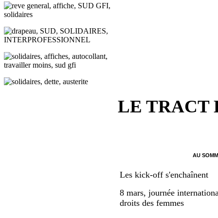
LE TRACT
AU SOMM
Les kick-off s'enchaînent
8 mars, journée internationa
droits des femmes