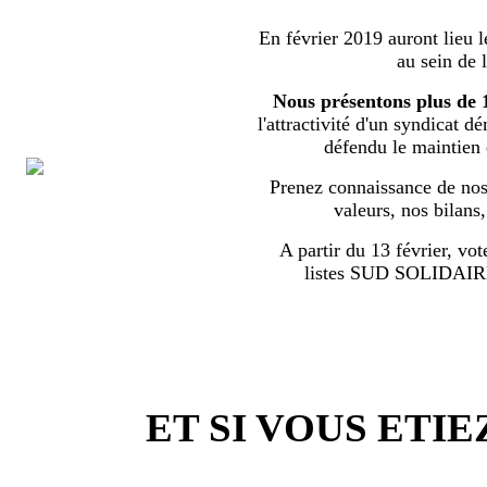
En février 2019 auront lieu l
au sein de 
Nous présentons plus de 
l'attractivité d'un syndicat d
défendu le maintien
Prenez connaissance de nos 
valeurs, nos bilans
A partir du 13 février, vot
listes SUD SOLIDA
ET SI VOUS ETIE