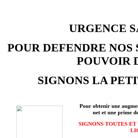
URGENCE SA
POUR DEFENDRE NOS 
POUVOIR 
SIGNONS LA PETI
Pour obtenir une augmen
net et une prime d
SIGNONS TOUTES ET
LI