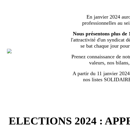
En janvier 2024 auron
professionnelles au s
Nous présentons plus de 
l'attractivité d'un syndicat 
se bat chaque jour pour l
Prenez connaissance de notr
valeurs, nos bilans
A partir du 11 janvier 2024,
nos listes SOLIDA
ELECTIONS 2024 : AP