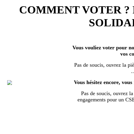
COMMENT VOTER ?
SOLIDAI
Vous vouliez voter pour nos
vos c
Pas de soucis, ouvrez la piè
..
Vous hésitez encore, vous 
Pas de soucis, ouvrez la 
engagements pour un CSE