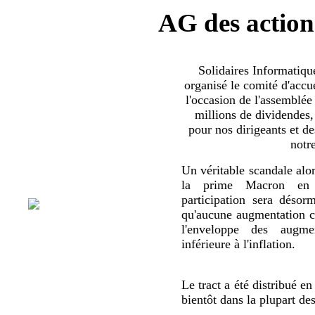
AG des action
Solidaires Informatiq
organisé le comité d'accue
l'occasion de l'assemblée
millions de dividendes,
pour nos dirigeants et d
notr
Un véritable scandale alor
la prime Macron en 
participation sera déso
qu'aucune augmentation co
l'enveloppe des augmen
inférieure à l'inflation.
Le tract a été distribué en
bientôt dans la plupart de