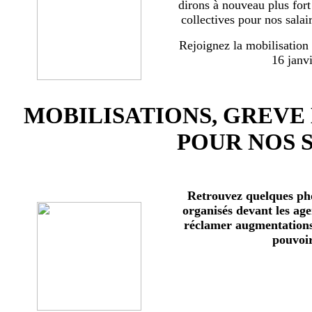
dirons à nouveau plus for
collectives pour nos salai
Rejoignez la mobilisation
16 janv
MOBILISATIONS, GREVE
POUR NOS 
Retrouvez quelques ph
organisés devant les age
réclamer augmentations 
pouvoir