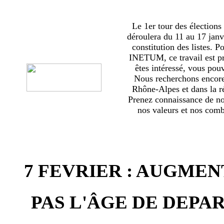
Le 1er tour des élections
déroulera du 11 au 17 janv
constitution des listes. 
INETUM, ce travail est p
êtes intéressé, vous pou
Nous recherchons encor
Rhône-Alpes et dans la ré
Prenez connaissance de no
nos valeurs et nos comba
7 FEVRIER : AUGMEN
PAS L'ÂGE DE DEPAR