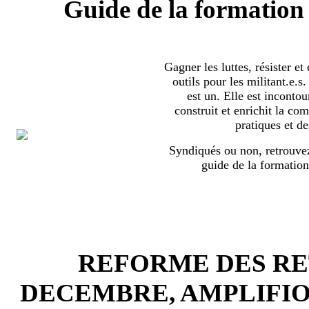
Guide de la formation 
Gagner les luttes, résister et
outils pour les militant.e.
est un. Elle est incontou
construit et enrichit la co
pratiques et de
Syndiqués ou non, retrouvez
guide de la formation
REFORME DES RET
DECEMBRE, AMPLIFI