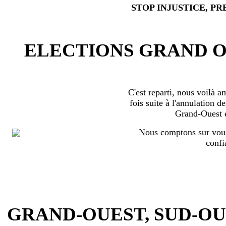
STOP INJUSTICE, PR
ELECTIONS GRAND OU
C'est reparti, nous voilà 
fois suite à l'annulation d
Grand-Ouest 
Nous comptons sur vous
confi
GRAND-OUEST, SUD-OUEST