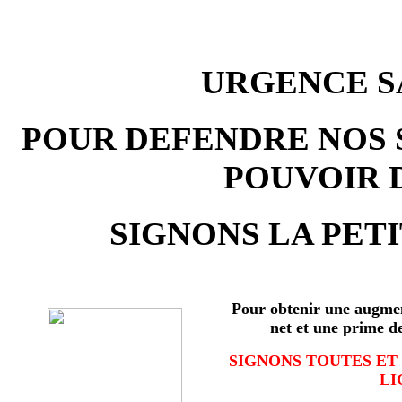
URGENCE SA
POUR DEFENDRE NOS 
POUVOIR 
SIGNONS LA PETI
Pour obtenir une augmen
net et une prime d
SIGNONS TOUTES ET
LI