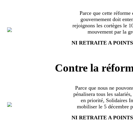
Parce que cette réforme e
gouvernement doit enten
rejoignons les cortèges le 
mouvement par la grè
NI RETRAITE A POINTS
Contre la réform
Parce que nous ne pouvons
pénalisera tous les salariés
en priorité, Solidaires 
mobiliser le 5 décembre pa
NI RETRAITE A POINTS