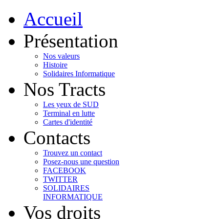
Accueil
Présentation
Nos valeurs
Histoire
Solidaires Informatique
Nos Tracts
Les yeux de SUD
Terminal en lutte
Cartes d'identité
Contacts
Trouvez un contact
Posez-nous une question
FACEBOOK
TWITTER
SOLIDAIRES
INFORMATIQUE
Vos droits