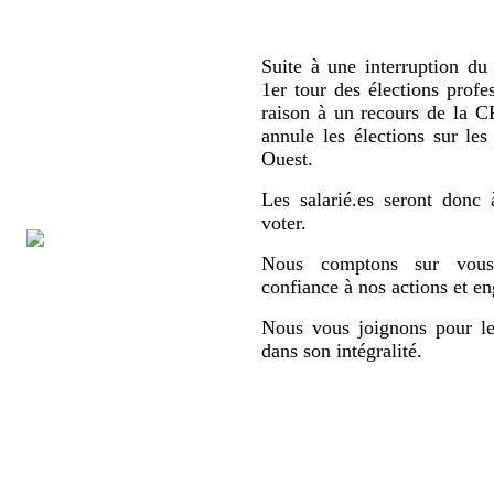
Suite à une interruption du 
1er tour des élections profe
raison à un recours de la
annule les élections sur le
Ouest.
Les salarié.es seront donc 
voter.
Nous comptons sur vous,
confiance à nos actions et e
Nous vous joignons pour le
dans son intégralité.