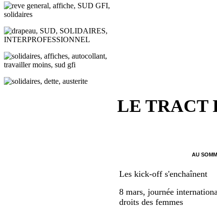
LE TRACT
AU SOMM
Les kick-off s'enchaînent
8 mars, journée internationa
droits des femmes