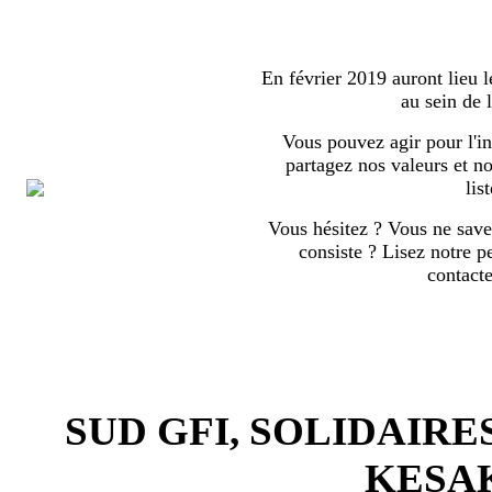
En février 2019 auront lieu l
au sein de
Vous pouvez agir pour l'in
partagez nos valeurs et no
list
Vous hésitez ? Vous ne save
consiste ? Lisez notre p
contact
SUD GFI, SOLIDAIRE
KESA