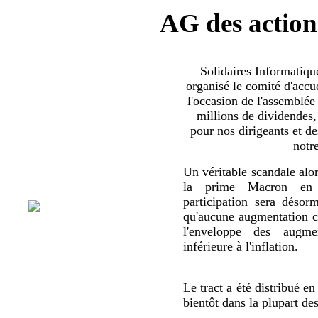
AG des action
Solidaires Informatiq
organisé le comité d'accue
l'occasion de l'assemblée
millions de dividendes,
pour nos dirigeants et d
notr
Un véritable scandale alor
la prime Macron en 
participation sera déso
qu'aucune augmentation co
l'enveloppe des augmen
inférieure à l'inflation.
Le tract a été distribué en
bientôt dans la plupart de