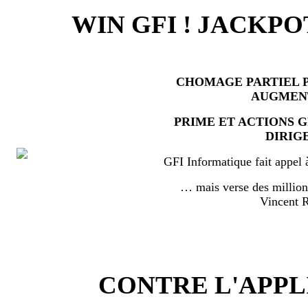
WIN GFI ! JACKPO
CHOMAGE PARTIEL P
AUGMEN
PRIME ET ACTIONS 
DIRIG
GFI Informatique fait appel 
… mais verse des millio
Vincent
CONTRE L'APPL