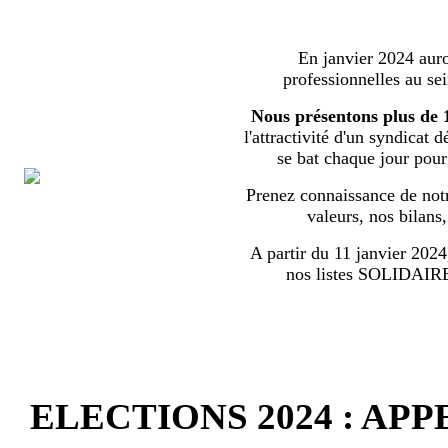
En janvier 2024 auron
professionnelles au s
Nous présentons plus de 
l'attractivité d'un syndicat 
se bat chaque jour pour l
Prenez connaissance de notr
valeurs, nos bilans
A partir du 11 janvier 2024,
nos listes SOLIDA
ELECTIONS 2024 : AP