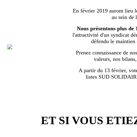
En février 2019 auront lieu l
au sein de 
Nous présentons plus de 
l'attractivité d'un syndicat d
défendu le maintien
Prenez connaissance de nos 
valeurs, nos bilans
A partir du 13 février, vot
listes SUD SOLIDA
ET SI VOUS ETIE