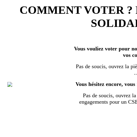
COMMENT VOTER ?
SOLIDAI
Vous vouliez voter pour nos
vos c
Pas de soucis, ouvrez la piè
..
Vous hésitez encore, vous 
Pas de soucis, ouvrez la 
engagements pour un CSE