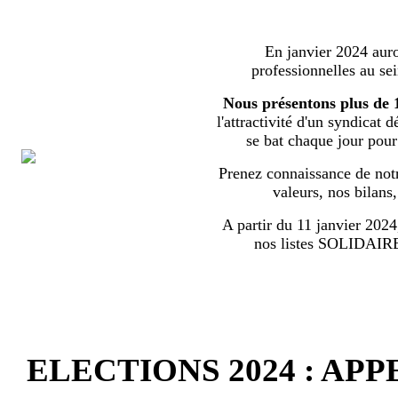
En janvier 2024 auron
professionnelles au s
Nous présentons plus de 
l'attractivité d'un syndicat 
se bat chaque jour pour l
Prenez connaissance de notr
valeurs, nos bilans
A partir du 11 janvier 2024,
nos listes SOLIDA
ELECTIONS 2024 : AP