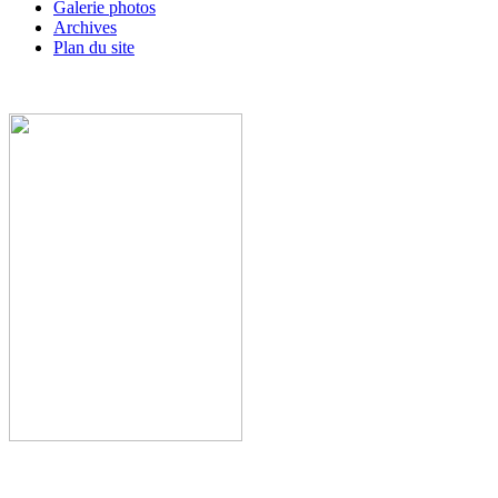
Galerie photos
Archives
Plan du site