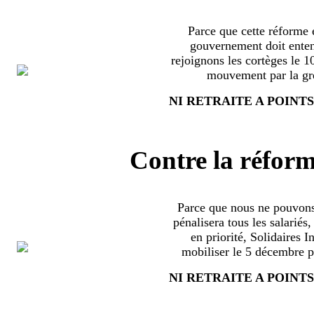
Parce que cette réforme e
gouvernement doit enten
rejoignons les cortèges le 
mouvement par la grè
NI RETRAITE A POINTS
Contre la réform
Parce que nous ne pouvons
pénalisera tous les salariés
en priorité, Solidaires 
mobiliser le 5 décembre pa
NI RETRAITE A POINTS