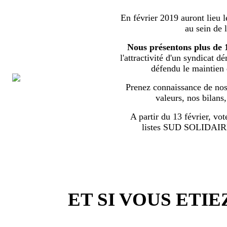
En février 2019 auront lieu l
au sein de 
Nous présentons plus de 
l'attractivité d'un syndicat d
défendu le maintien
Prenez connaissance de nos 
valeurs, nos bilans
A partir du 13 février, vot
listes SUD SOLIDA
ET SI VOUS ETIE