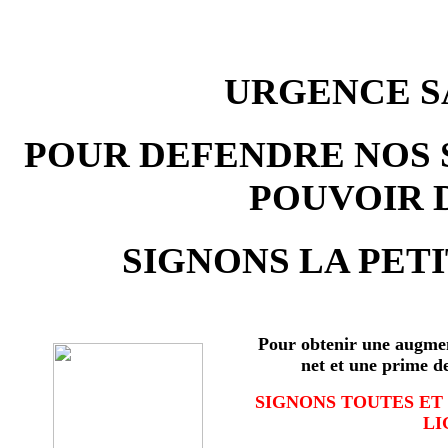
URGENCE SA
POUR DEFENDRE NOS 
POUVOIR 
SIGNONS LA PETI
Pour obtenir une augmen
net et une prime d
SIGNONS TOUTES ET
LI