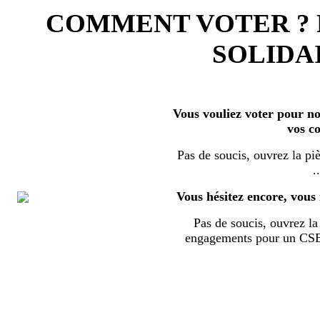
COMMENT VOTER ?
SOLIDAI
Vous vouliez voter pour nos
vos c
Pas de soucis, ouvrez la piè
..
Vous hésitez encore, vous 
Pas de soucis, ouvrez la 
engagements pour un CSE