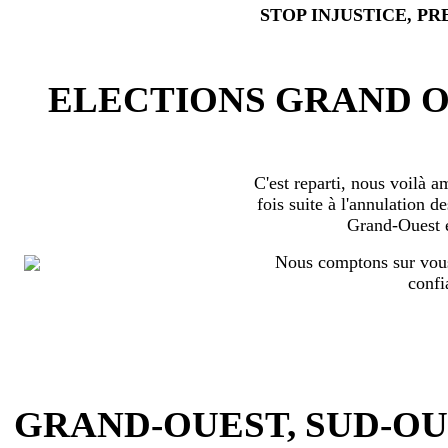
STOP INJUSTICE, PR
ELECTIONS GRAND OU
C'est reparti, nous voilà 
fois suite à l'annulation d
Grand-Ouest 
Nous comptons sur vous
confi
GRAND-OUEST, SUD-OUEST