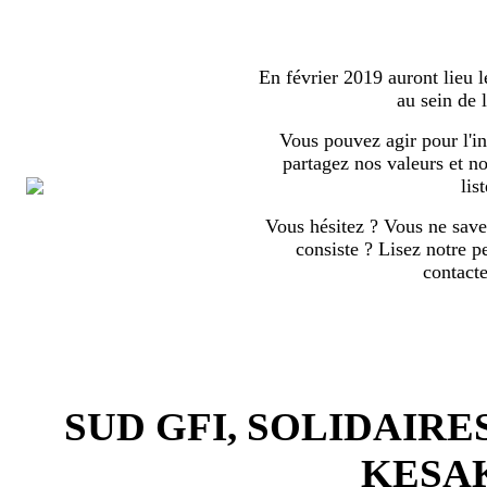
En février 2019 auront lieu l
au sein de
Vous pouvez agir pour l'in
partagez nos valeurs et no
list
Vous hésitez ? Vous ne save
consiste ? Lisez notre p
contact
SUD GFI, SOLIDAIRE
KESA