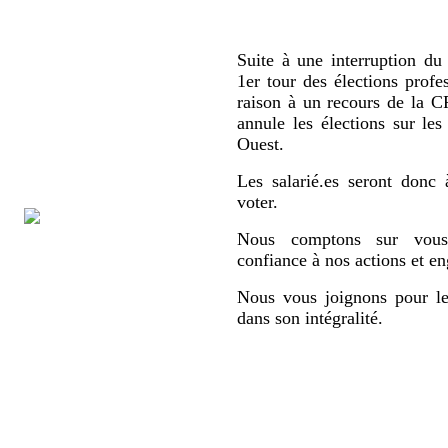
Suite à une interruption du 
1er tour des élections profe
raison à un recours de la
annule les élections sur le
Ouest.
Les salarié.es seront donc 
voter.
Nous comptons sur vous,
confiance à nos actions et e
Nous vous joignons pour le
dans son intégralité.