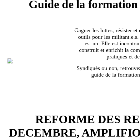
Guide de la formation 
Gagner les luttes, résister et
outils pour les militant.e.
est un. Elle est incontou
construit et enrichit la co
pratiques et de
Syndiqués ou non, retrouvez
guide de la formation
REFORME DES RET
DECEMBRE, AMPLIFI