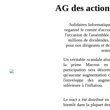
AG des action
Solidaires Informatiq
organisé le comité d'accue
l'occasion de l'assemblée
millions de dividendes,
pour nos dirigeants et d
notr
Un véritable scandale alor
la prime Macron en 
participation sera déso
qu'aucune augmentation co
l'enveloppe des augmen
inférieure à l'inflation.
Le tract a été distribué en
bientôt dans la plupart de