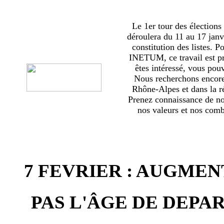
Le 1er tour des élections
déroulera du 11 au 17 janv
constitution des listes. 
INETUM, ce travail est p
êtes intéressé, vous pou
Nous recherchons encor
Rhône-Alpes et dans la ré
Prenez connaissance de no
nos valeurs et nos comba
7 FEVRIER : AUGMEN
PAS L'ÂGE DE DEPAR