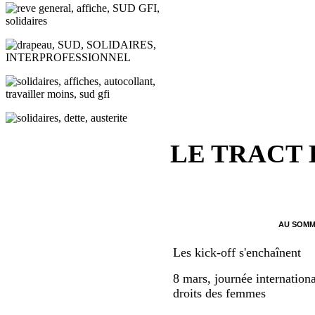
LE TRACT
AU SOMM
Les kick-off s'enchaînent
8 mars, journée internationa
droits des femmes