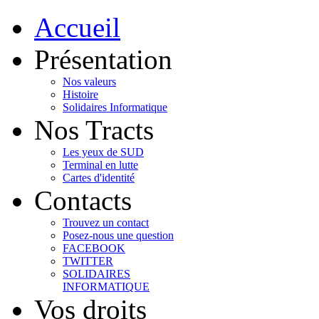
Accueil
Présentation
Nos valeurs
Histoire
Solidaires Informatique
Nos Tracts
Les yeux de SUD
Terminal en lutte
Cartes d'identité
Contacts
Trouvez un contact
Posez-nous une question
FACEBOOK
TWITTER
SOLIDAIRES
INFORMATIQUE
Vos droits