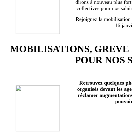
dirons à nouveau plus for
collectives pour nos salai
Rejoignez la mobilisation
16 janv
MOBILISATIONS, GREVE
POUR NOS 
Retrouvez quelques ph
organisés devant les age
réclamer augmentations 
pouvoir