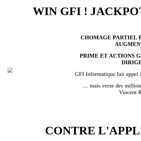
WIN GFI ! JACKPO
CHOMAGE PARTIEL P
AUGMEN
PRIME ET ACTIONS 
DIRIG
GFI Informatique fait appel 
… mais verse des millio
Vincent
CONTRE L'APPL