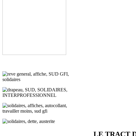
LE TRACT 