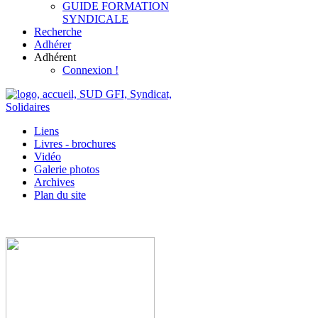
GUIDE FORMATION
SYNDICALE
Recherche
Adhérer
Adhérent
Connexion !
Liens
Livres - brochures
Vidéo
Galerie photos
Archives
Plan du site