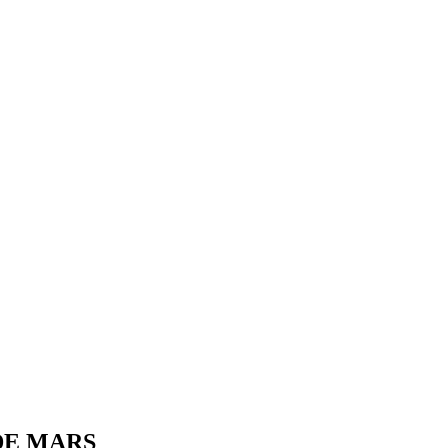
DE MARS