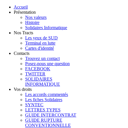
Accueil
Présentation
Nos valeurs
Histoire
Solidaires Informatique
Nos Tracts
Les yeux de SUD
Terminal en lutte
Cartes d'identité
Contacts
Trouvez un contact
Posez-nous une question
FACEBOOK
TWITTER
SOLIDAIRES
INFORMATIQUE
Vos droits
Les accords commentés
Les fiches Solidaires
SYNTEC
LETTRES TYPES
GUIDE INTERCONTRAT
GUIDE RUPTURE
CONVENTIONNELLE